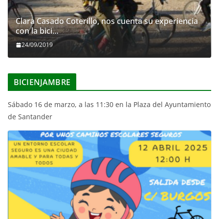
Clara Casado Coterillo, nos cuenta su experiencia
con la bici…
24/09/2019
BICIENJAMBRE
Sábado 16 de marzo, a las 11:30 en la Plaza del Ayuntamiento
de Santander