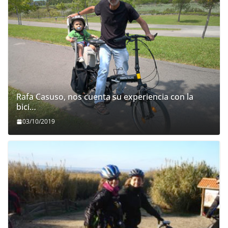
Rafa Casuso, nos cuenta su experiencia con la
bici…
03/10/2019