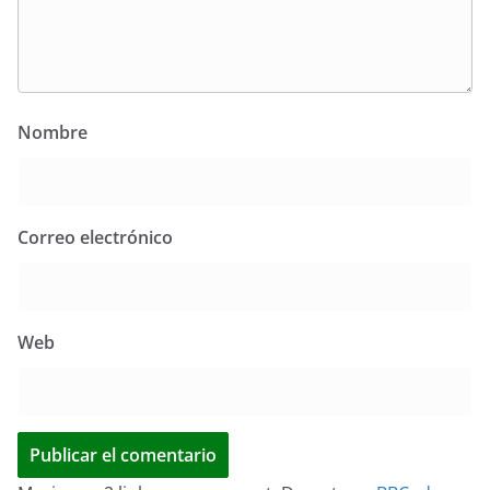
Nombre
Correo electrónico
Web