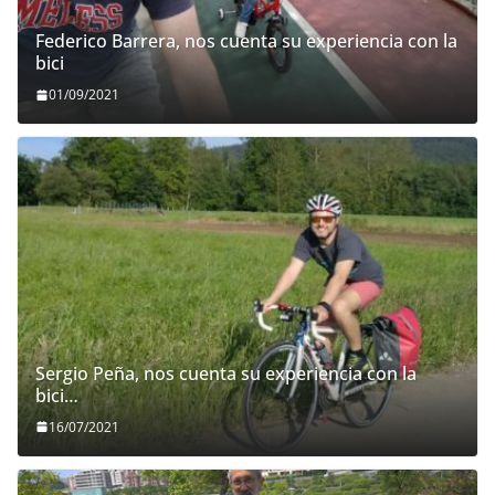
Federico Barrera, nos cuenta su experiencia con la
bici
01/09/2021
Sergio Peña, nos cuenta su experiencia con la
bici…
16/07/2021