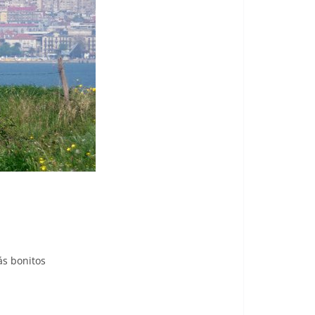
ás bonitos