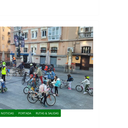
NOTICIAS
PORTADA
RUTAS & SALIDAS