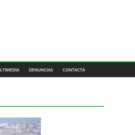
LTIMEDIA
DENUNCIAS
CONTACTA