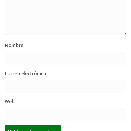
Nombre
Correo electrónico
Web