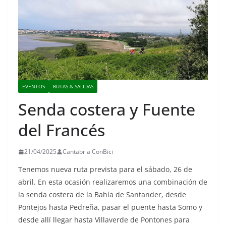
EVENTOS
RUTAS & SALIDAS
Senda costera y Fuente
del Francés
21/04/2025
Cantabria ConBici
Tenemos nueva ruta prevista para el sábado, 26 de
abril. En esta ocasión realizaremos una combinación de
la senda costera de la Bahía de Santander, desde
Pontejos hasta Pedreña, pasar el puente hasta Somo y
desde allí llegar hasta Villaverde de Pontones para