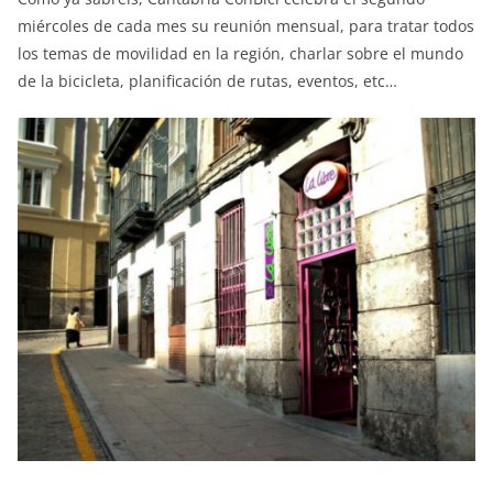
miércoles de cada mes su reunión mensual, para tratar todos
los temas de movilidad en la región, charlar sobre el mundo
de la bicicleta, planificación de rutas, eventos, etc…