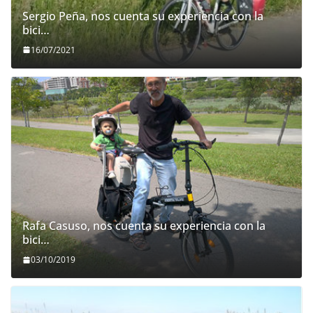
Sergio Peña, nos cuenta su experiencia con la
bici…
16/07/2021
Rafa Casuso, nos cuenta su experiencia con la
bici…
03/10/2019