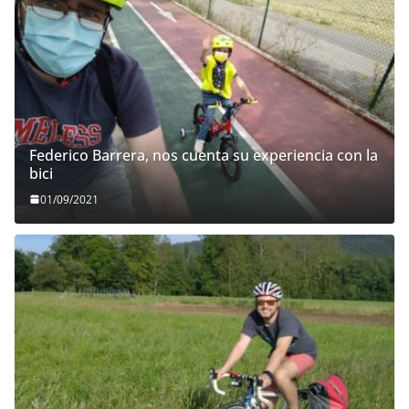
Federico Barrera, nos cuenta su experiencia con la
bici
01/09/2021