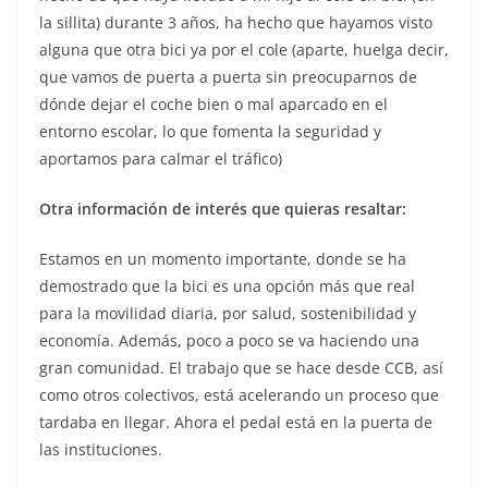
la sillita) durante 3 años, ha hecho que hayamos visto
alguna que otra bici ya por el cole (aparte, huelga decir,
que vamos de puerta a puerta sin preocuparnos de
dónde dejar el coche bien o mal aparcado en el
entorno escolar, lo que fomenta la seguridad y
aportamos para calmar el tráfico)
Otra información de interés que quieras resaltar:
Estamos en un momento importante, donde se ha
demostrado que la bici es una opción más que real
para la movilidad diaria, por salud, sostenibilidad y
economía. Además, poco a poco se va haciendo una
gran comunidad. El trabajo que se hace desde CCB, así
como otros colectivos, está acelerando un proceso que
tardaba en llegar. Ahora el pedal está en la puerta de
las instituciones.