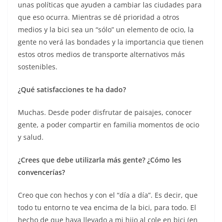
unas políticas que ayuden a cambiar las ciudades para
que eso ocurra. Mientras se dé prioridad a otros
medios y la bici sea un “sólo” un elemento de ocio, la
gente no verá las bondades y la importancia que tienen
estos otros medios de transporte alternativos más
sostenibles.
¿Qué satisfacciones te ha dado?
Muchas. Desde poder disfrutar de paisajes, conocer
gente, a poder compartir en familia momentos de ocio
y salud.
¿Crees que debe utilizarla más gente? ¿Cómo les
convencerías?
Creo que con hechos y con el “día a día”. Es decir, que
todo tu entorno te vea encima de la bici, para todo. El
hecho de que haya llevado a mi hijo al cole en bici (en