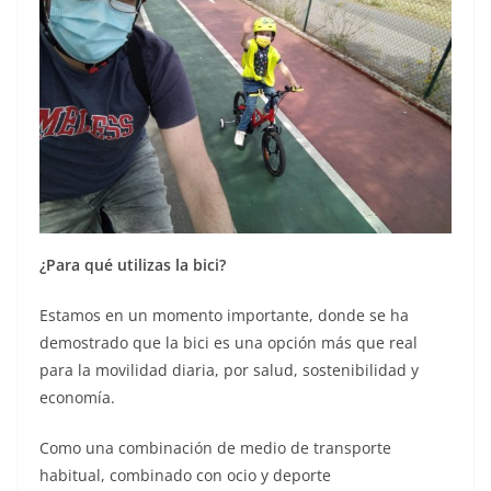
¿Para qué utilizas la bici?
Estamos en un momento importante, donde se ha
demostrado que la bici es una opción más que real
para la movilidad diaria, por salud, sostenibilidad y
economía.
Como una combinación de medio de transporte
habitual, combinado con ocio y deporte