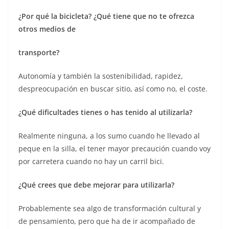
¿Por qué la bicicleta? ¿Qué tiene que no te ofrezca
otros medios de
transporte?
Autonomía y también la sostenibilidad, rapidez,
despreocupación en buscar sitio, así como no, el coste.
¿Qué dificultades tienes o has tenido al utilizarla?
Realmente ninguna, a los sumo cuando he llevado al
peque en la silla, el tener mayor precaución cuando voy
por carretera cuando no hay un carril bici.
¿Qué crees que debe mejorar para utilizarla?
Probablemente sea algo de transformación cultural y
de pensamiento, pero que ha de ir acompañado de