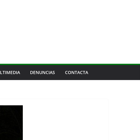
LTIMEDIA
DENUNCIAS
CONTACTA