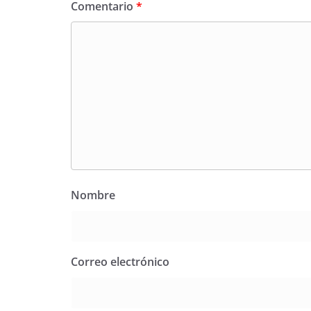
Comentario
*
Nombre
Correo electrónico