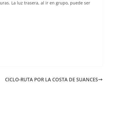
as. La luz trasera, al ir en grupo, puede ser
CICLO-RUTA POR LA COSTA DE SUANCES