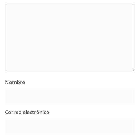
Nombre
Correo electrónico