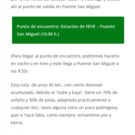
allí al punto de salida en Puente San Miguel.
Punto de encuentro: Estación de FEVE – Puente
San Miguel (10:00 h.)
(Para llegar al punto de encuentro, podremos hacerlo
en coche o en tren y este llega a Puente San Miguel a
las 9:55)
Esta ruta, de unos 45 km., con cierto desnivel
acumulado, debido al “sube y baja”, tiene un 70% de
asfalto y 30% de pista, adaptada prácticamente a
cualquier bici, salvo alguna zona un poco pedregosa,
que si hace falta, como siempre, echaremos pie a
tierra.