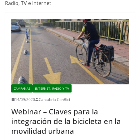
Radio, TV e Internet
CAMPAÑAS
INTERNET, RADIO Y TV
14/09/2020
Cantabria ConBici
Webinar – Claves para la
integración de la bicicleta en la
movilidad urbana