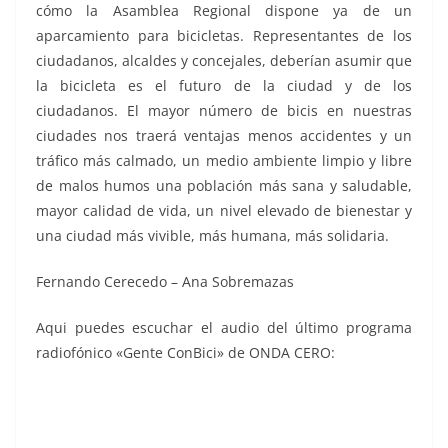
cómo la Asamblea Regional dispone ya de un
aparcamiento para bicicletas. Representantes de los
ciudadanos, alcaldes y concejales, deberían asumir que
la bicicleta es el futuro de la ciudad y de los
ciudadanos. El mayor número de bicis en nuestras
ciudades nos traerá ventajas menos accidentes y un
tráfico más calmado, un medio ambiente limpio y libre
de malos humos una población más sana y saludable,
mayor calidad de vida, un nivel elevado de bienestar y
una ciudad más vivible, más humana, más solidaria.
Fernando Cerecedo – Ana Sobremazas
Aqui puedes escuchar el audio del último programa
radiofónico «Gente ConBici» de ONDA CERO: