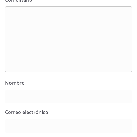
Nombre
Correo electrónico