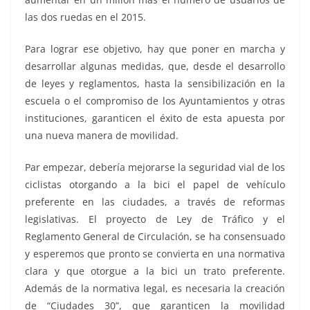
las dos ruedas en el 2015.
Para lograr ese objetivo, hay que poner en marcha y
desarrollar algunas medidas, que, desde el desarrollo
de leyes y reglamentos, hasta la sensibilización en la
escuela o el compromiso de los Ayuntamientos y otras
instituciones, garanticen el éxito de esta apuesta por
una nueva manera de movilidad.
Par empezar, debería mejorarse la seguridad vial de los
ciclistas otorgando a la bici el papel de vehículo
preferente en las ciudades, a través de reformas
legislativas. El proyecto de Ley de Tráfico y el
Reglamento General de Circulación, se ha consensuado
y esperemos que pronto se convierta en una normativa
clara y que otorgue a la bici un trato preferente.
Además de la normativa legal, es necesaria la creación
de “Ciudades 30”, que garanticen la movilidad