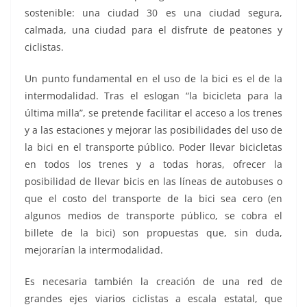
sostenible: una ciudad 30 es una ciudad segura,
calmada, una ciudad para el disfrute de peatones y
ciclistas.
Un punto fundamental en el uso de la bici es el de la
intermodalidad. Tras el eslogan “la bicicleta para la
última milla”, se pretende facilitar el acceso a los trenes
y a las estaciones y mejorar las posibilidades del uso de
la bici en el transporte público. Poder llevar bicicletas
en todos los trenes y a todas horas, ofrecer la
posibilidad de llevar bicis en las líneas de autobuses o
que el costo del transporte de la bici sea cero (en
algunos medios de transporte público, se cobra el
billete de la bici) son propuestas que, sin duda,
mejorarían la intermodalidad.
Es necesaria también la creación de una red de
grandes ejes viarios ciclistas a escala estatal, que