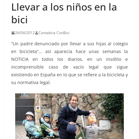
Llevar a los niños en la
bici
26/04/2012
Cantabria ConBici
“Un padre denunciado por llevar a sus hijas al colegio
en bicicleta”… así aparecía hace unas semanas la
NOTICIA en todos los diarios, en un insólito e
incomprensible caso de vacío legal que sigue
existiendo en España en lo que se refiere a la bicicleta y
su normativa legal.