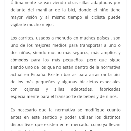
Últimamente se van viendo otras sillas adaptadas por
delante del manillar de la bici, donde el niño tiene
mayor visión y al mismo tiempo el ciclista puede
vigilarle mucho mejor.
Los carritos, usados a menudo en muchos países , son
uno de los mejores medios para transportar a uno o
dos niños, siendo mucho más seguros, más amplios y
cómodos para los más pequeños, pero que sigue
siendo uno de los que no están dentro de la normativa
actual en España. Existen barras para arrastrar la bici
de los más pequeños y algunas bicicletas especiales
con cajones y sillas adaptadas, fabricadas
especialmente para el transporte de bebés y de niños.
Es necesario que la normativa se modifique cuanto
antes en este sentido y poder utilizar los distintos
dispositivos que existen en el mercado, como ya llevan