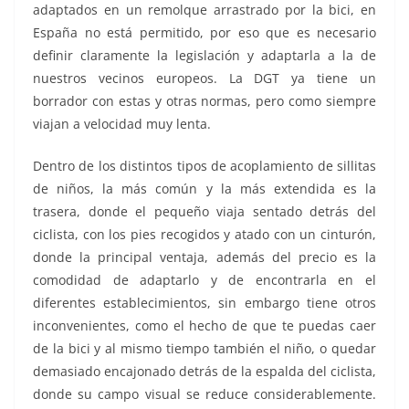
adaptados en un remolque arrastrado por la bici, en
España no está permitido, por eso que es necesario
definir claramente la legislación y adaptarla a la de
nuestros vecinos europeos. La DGT ya tiene un
borrador con estas y otras normas, pero como siempre
viajan a velocidad muy lenta.
Dentro de los distintos tipos de acoplamiento de sillitas
de niños, la más común y la más extendida es la
trasera, donde el pequeño viaja sentado detrás del
ciclista, con los pies recogidos y atado con un cinturón,
donde la principal ventaja, además del precio es la
comodidad de adaptarlo y de encontrarla en el
diferentes establecimientos, sin embargo tiene otros
inconvenientes, como el hecho de que te puedas caer
de la bici y al mismo tiempo también el niño, o quedar
demasiado encajonado detrás de la espalda del ciclista,
donde su campo visual se reduce considerablemente.