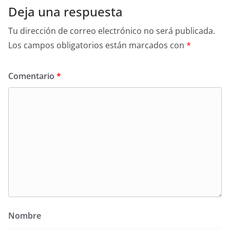
Deja una respuesta
Tu dirección de correo electrónico no será publicada.
Los campos obligatorios están marcados con
*
Comentario
*
Nombre