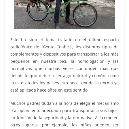
Este ha sido el tema tratado en el último espacio
radiofónico de “Gente Conbici”, los distintos tipos de
complementos y dispositivos para transportar a los más
pequeños en nuestra bici, la homologación y las
normativas que muchas veces confunden más que
definir lo que debería ser algo natural y común, como
lo es en todos los países europeos, donde la norma ya
está aplicada hace años en este sentido.
Muchos padres dudan a la hora de elegir el mecanismo
o acoplamiento adecuado para transportar a sus hijos,
en función de la seguridad y la normativa. Así como en
otros lugares, por ejemplo, los niños pueden ser