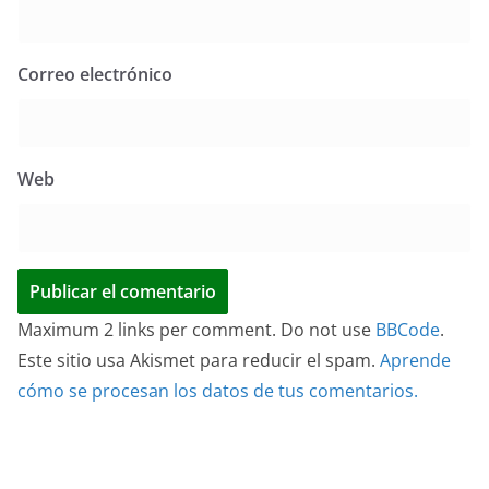
Correo electrónico
Web
Maximum 2 links per comment. Do not use
BBCode
.
Este sitio usa Akismet para reducir el spam.
Aprende
cómo se procesan los datos de tus comentarios.