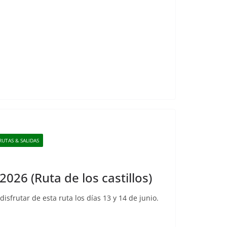
RUTAS & SALIDAS
2026 (Ruta de los castillos)
disfrutar de esta ruta los días 13 y 14 de junio.