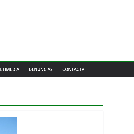
LTIMEDIA
DENUNCIAS
CONTACTA