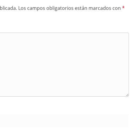
blicada.
Los campos obligatorios están marcados con
*