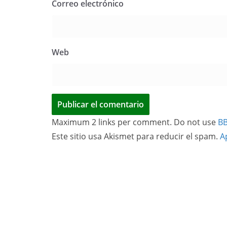
Correo electrónico
Web
Maximum 2 links per comment. Do not use
B
Este sitio usa Akismet para reducir el spam.
A