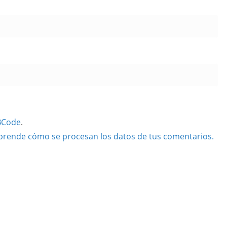
BCode
.
prende cómo se procesan los datos de tus comentarios.