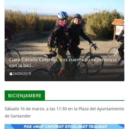
Clara Casado Coterillo, nos cuenta su experiencia
con la bici…
24/09/2019
BICIENJAMBRE
Sábado 16 de marzo, a las 11:30 en la Plaza del Ayuntamiento
de Santander