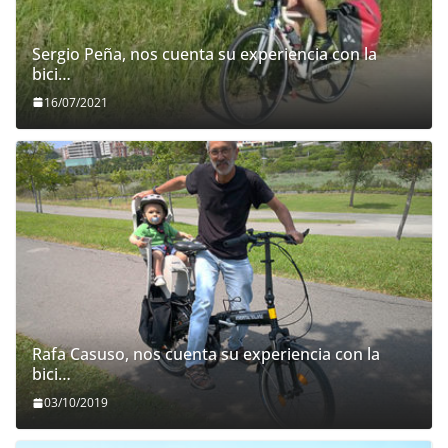
Sergio Peña, nos cuenta su experiencia con la
bici…
16/07/2021
Rafa Casuso, nos cuenta su experiencia con la
bici…
03/10/2019