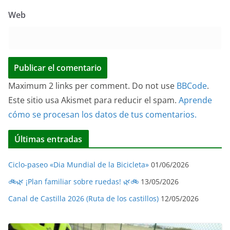
Web
Maximum 2 links per comment. Do not use
BBCode
.
Este sitio usa Akismet para reducir el spam.
Aprende
cómo se procesan los datos de tus comentarios.
Últimas entradas
Ciclo-paseo «Dia Mundial de la Bicicleta»
01/06/2026
🚲🌿 ¡Plan familiar sobre ruedas! 🌿🚲
13/05/2026
Canal de Castilla 2026 (Ruta de los castillos)
12/05/2026