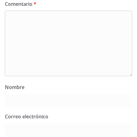
Comentario
*
Nombre
Correo electrónico