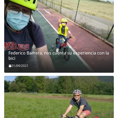
Federico Barrera, nos cuenta su experiencia con la
bici
01/09/2021