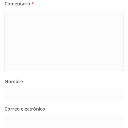
Comentario
*
Nombre
Correo electrónico