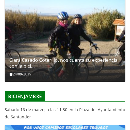
Clara Casado Coterillo, nos cuenta su experiencia
con la bici…
24/09/2019
BICIENJAMBRE
Sábado 16 de marzo, a las 11:30 en la Plaza del Ayuntamiento
de Santander