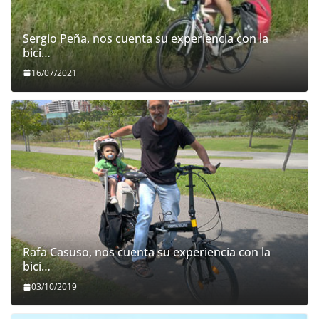
Sergio Peña, nos cuenta su experiencia con la
bici…
16/07/2021
Rafa Casuso, nos cuenta su experiencia con la
bici…
03/10/2019