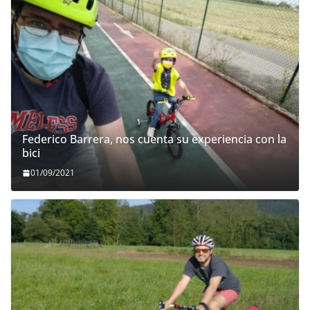
Federico Barrera, nos cuenta su experiencia con la
bici
01/09/2021