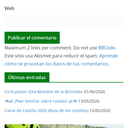
Web
Maximum 2 links per comment. Do not use
BBCode
.
Este sitio usa Akismet para reducir el spam.
Aprende
cómo se procesan los datos de tus comentarios.
Últimas entradas
Ciclo-paseo «Dia Mundial de la Bicicleta»
01/06/2026
🚲🌿 ¡Plan familiar sobre ruedas! 🌿🚲
13/05/2026
Canal de Castilla 2026 (Ruta de los castillos)
12/05/2026