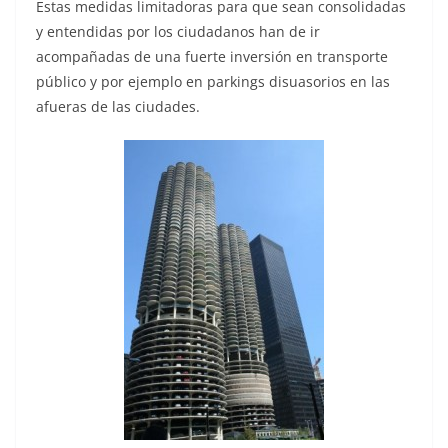
Estas medidas limitadoras para que sean consolidadas
y entendidas por los ciudadanos han de ir
acompañadas de una fuerte inversión en transporte
público y por ejemplo en parkings disuasorios en las
afueras de las ciudades.