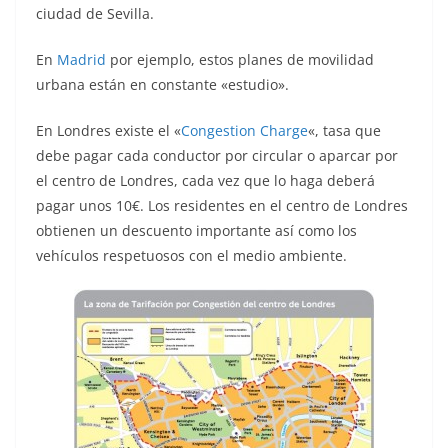
ciudad de Sevilla.
En
Madrid
por ejemplo, estos planes de movilidad
urbana están en constante «estudio».
En Londres existe el «
Congestion Charge
«, tasa que
debe pagar cada conductor por circular o aparcar por
el centro de Londres, cada vez que lo haga deberá
pagar unos 10€. Los residentes en el centro de Londres
obtienen un descuento importante así como los
vehículos respetuosos con el medio ambiente.