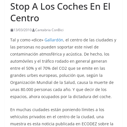
Stop A Los Coches En El
Centro
13/03/2010
Cantabria ConBici
Tal y como «dice»
Gallardón
, el centro de las ciudades y
las personas no pueden soportar este nivel de
contaminación atmosférica y acústica. De hecho, los
automóviles y el tráfico rodado en general generan
entre el 50% y el 70% del CO2 que se emite en las
grandes urbes europeas, polución que, según la
Organización Mundial de la Salud, causa la muerte de
unas 80.000 personas cada año. Y que decir de los
espacios, ahora ocupados por la dictadura del coche.
En muchas ciudades están poniendo límites a los
vehículos privados en el centro de la ciudad, una
muestra es esta noticia publicada en ECODEZ sobre la