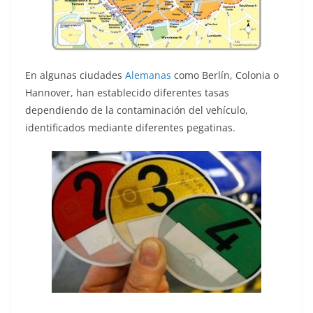
En algunas ciudades
Alemanas
como Berlín, Colonia o
Hannover, han establecido diferentes tasas
dependiendo de la contaminación del vehículo,
identificados mediante diferentes pegatinas.