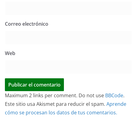
Correo electrónico
Web
Maximum 2 links per comment. Do not use
BBCode
.
Este sitio usa Akismet para reducir el spam.
Aprende
cómo se procesan los datos de tus comentarios.