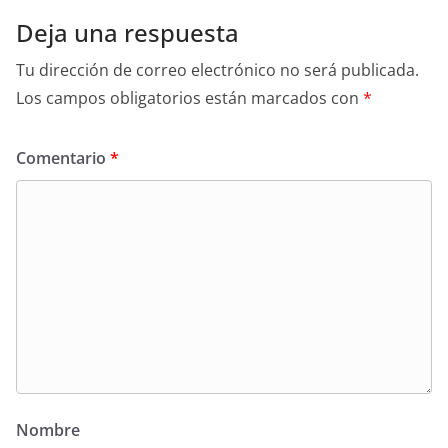
Deja una respuesta
Tu dirección de correo electrónico no será publicada.
Los campos obligatorios están marcados con
*
Comentario
*
Nombre