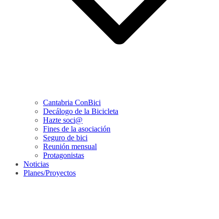
Cantabria ConBici
Decálogo de la Bicicleta
Hazte soci@
Fines de la asociación
Seguro de bici
Reunión mensual
Protagonistas
Noticias
Planes/Proyectos