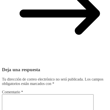
Deja una respuesta
Tu dirección de correo electrónico no será publicada.
Los campos
obligatorios están marcados con
*
Comentario
*