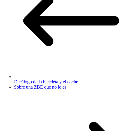
Decálogo de la bicicleta y el coche
Sobre una ZBE que no lo es