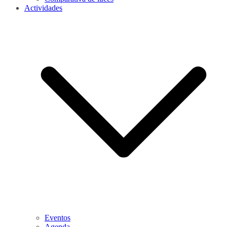
Actividades
Eventos
Agenda