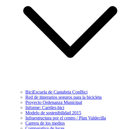
BiciEscuela de Cantabria ConBici
Red de itinerarios seguros para la bicicleta
Proyecto Ordenanza Municipal
Informe: Carriles-bici
Modelo de sostenibilidad 2015
Infraestructura por el centro / Plan Valdecilla
Carrera de los medios
Comparativa de luces