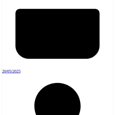
20/05/2025