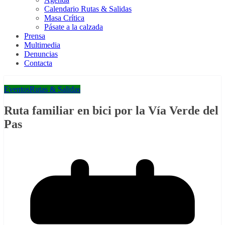
Calendario Rutas & Salidas
Masa Crítica
Pásate a la calzada
Prensa
Multimedia
Denuncias
Contacta
Eventos
Rutas & Salidas
Ruta familiar en bici por la Vía Verde del
Pas