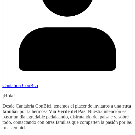
Cantabria ConBici
¡Hola!
Desde Cantabria ConBici, tenemos el placer de invitaros a una
ruta
familiar
por la hermosa
Vía Verde del Pas
. Nuestra intención es
pasar un día agradable pedaleando, disfrutando del paisaje y, sobre
todo, contactando con otras familias que comparten la pasión por las
rutas en bici.