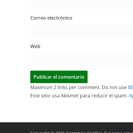
Correo electrónico
Web
Maximum 2 links per comment. Do not use
B
Este sitio usa Akismet para reducir el spam.
A