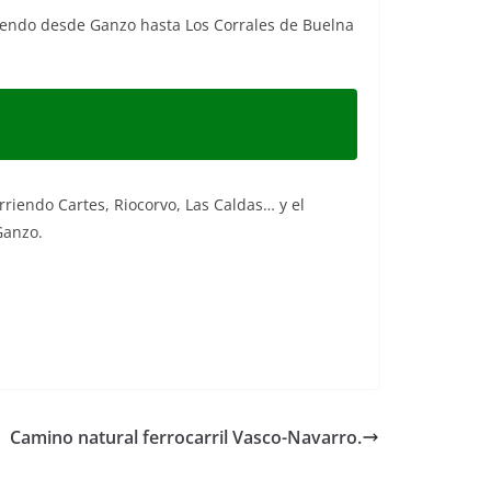
rtiendo desde Ganzo hasta Los Corrales de Buelna
rriendo Cartes, Riocorvo, Las Caldas… y el
Ganzo.
Camino natural ferrocarril Vasco-Navarro.