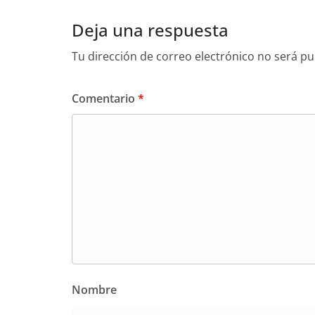
Deja una respuesta
Tu dirección de correo electrónico no será pu
Comentario
*
Nombre