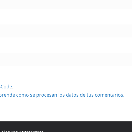
BCode
.
prende cómo se procesan los datos de tus comentarios.