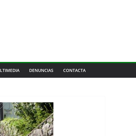
LTIMEDIA
DENUNCIAS
CONTACTA