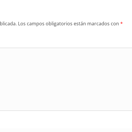
blicada.
Los campos obligatorios están marcados con
*