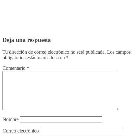
Deja una respuesta
Tu dirección de correo electrónico no será publicada.
Los campos
obligatorios están marcados con
*
Comentario
*
Nombre
Correo electrónico