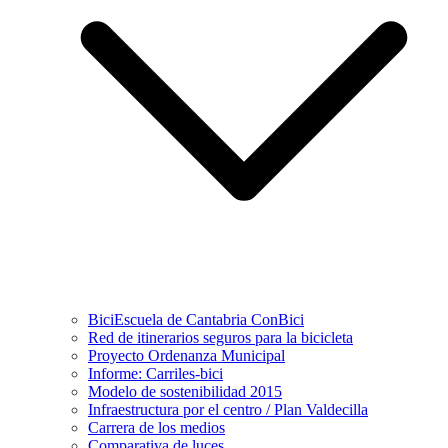
BiciEscuela de Cantabria ConBici
Red de itinerarios seguros para la bicicleta
Proyecto Ordenanza Municipal
Informe: Carriles-bici
Modelo de sostenibilidad 2015
Infraestructura por el centro / Plan Valdecilla
Carrera de los medios
Comparativa de luces