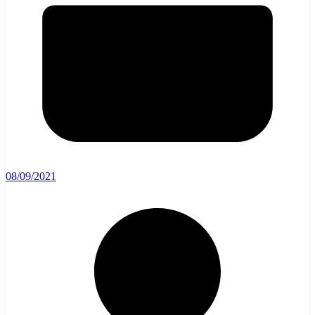
08/09/2021