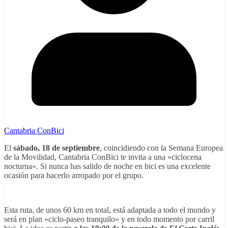
Cantabria ConBici
El
sábado, 18 de septiembre
, coincidiendo con la Semana Europea
de la Movilidad, Cantabria ConBici te invita a una «ciclocena
nocturna». Si nunca has salido de noche en bici es una excelente
ocasión para hacerlo arropado por el grupo.
Esta ruta, de unos 60 km en total, está adaptada a todo el mundo y
será en plan «ciclo-paseo tranquilo» y en todo momento por carril