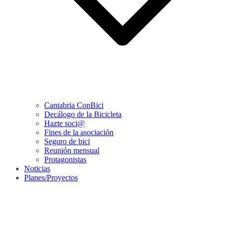
Cantabria ConBici
Decálogo de la Bicicleta
Hazte soci@
Fines de la asociación
Seguro de bici
Reunión mensual
Protagonistas
Noticias
Planes/Proyectos