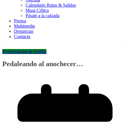
Calendario Rutas & Salidas
Masa Crítica
Pásate a la calzada
Prensa
Multimedia
Denuncias
Contacta
Eventos
Rutas & Salidas
Pedaleando al anochecer…