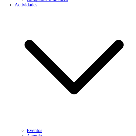
Actividades
Eventos
Agenda