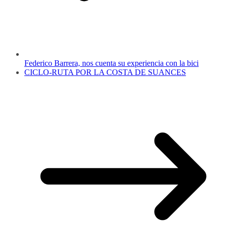
Federico Barrera, nos cuenta su experiencia con la bici
CICLO-RUTA POR LA COSTA DE SUANCES