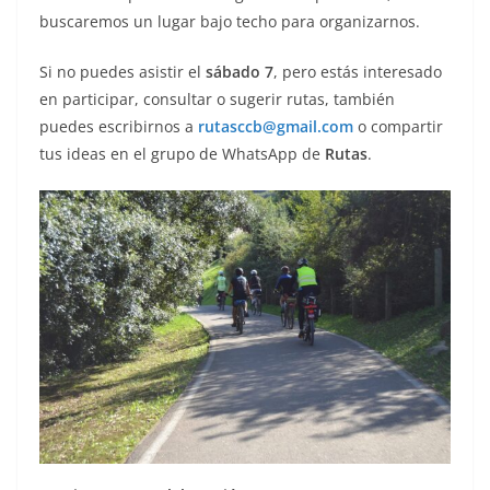
buscaremos un lugar bajo techo para organizarnos.
Si no puedes asistir el
sábado 7
, pero estás interesado
en participar, consultar o sugerir rutas, también
puedes escribirnos a
rutasccb@gmail.com
o compartir
tus ideas en el grupo de WhatsApp de
Rutas
.