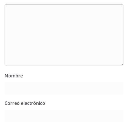
Nombre
Correo electrónico