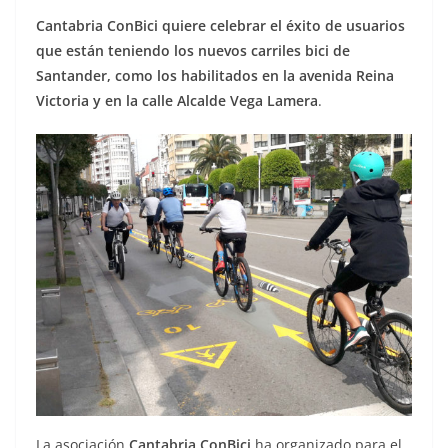
Cantabria ConBici quiere celebrar el éxito de usuarios
que están teniendo los nuevos carriles bici de
Santander, como los habilitados en la avenida Reina
Victoria y en la calle Alcalde Vega Lamera
.
La asociación
Cantabria ConBici
ha organizado para el