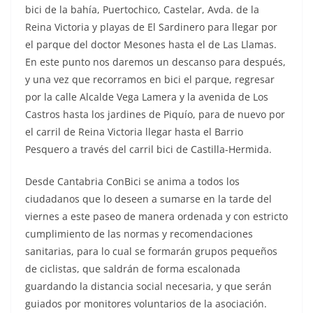
bici de la bahía, Puertochico, Castelar, Avda. de la
Reina Victoria y playas de El Sardinero para llegar por
el parque del doctor Mesones hasta el de Las Llamas.
En este punto nos daremos un descanso para después,
y una vez que recorramos en bici el parque, regresar
por la calle Alcalde Vega Lamera y la avenida de Los
Castros hasta los jardines de Piquío, para de nuevo por
el carril de Reina Victoria llegar hasta el Barrio
Pesquero a través del carril bici de Castilla-Hermida.
Desde Cantabria ConBici se anima a todos los
ciudadanos que lo deseen a sumarse en la tarde del
viernes a este paseo de manera ordenada y con estricto
cumplimiento de las normas y recomendaciones
sanitarias, para lo cual se formarán grupos pequeños
de ciclistas, que saldrán de forma escalonada
guardando la distancia social necesaria, y que serán
guiados por monitores voluntarios de la asociación.