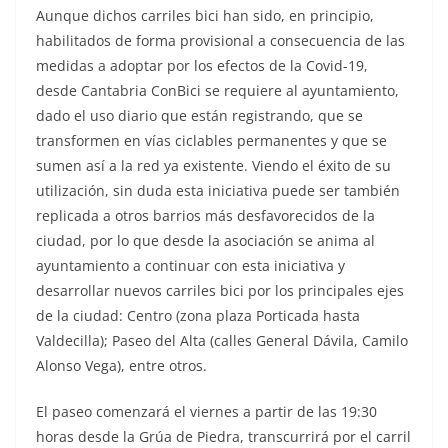
Aunque dichos carriles bici han sido, en principio,
habilitados de forma provisional a consecuencia de las
medidas a adoptar por los efectos de la Covid-19,
desde Cantabria ConBici se requiere al ayuntamiento,
dado el uso diario que están registrando, que se
transformen en vías ciclables permanentes y que se
sumen así a la red ya existente. Viendo el éxito de su
utilización, sin duda esta iniciativa puede ser también
replicada a otros barrios más desfavorecidos de la
ciudad, por lo que desde la asociación se anima al
ayuntamiento a continuar con esta iniciativa y
desarrollar nuevos carriles bici por los principales ejes
de la ciudad: Centro (zona plaza Porticada hasta
Valdecilla); Paseo del Alta (calles General Dávila, Camilo
Alonso Vega), entre otros.
El paseo comenzará el viernes a partir de las 19:30
horas desde la Grúa de Piedra, transcurrirá por el carril