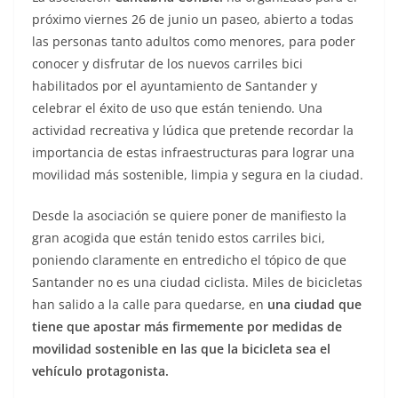
próximo viernes 26 de junio un paseo, abierto a todas
las personas tanto adultos como menores, para poder
conocer y disfrutar de los nuevos carriles bici
habilitados por el ayuntamiento de Santander y
celebrar el éxito de uso que están teniendo. Una
actividad recreativa y lúdica que pretende recordar la
importancia de estas infraestructuras para lograr una
movilidad más sostenible, limpia y segura en la ciudad.
Desde la asociación se quiere poner de manifiesto la
gran acogida que están tenido estos carriles bici,
poniendo claramente en entredicho el tópico de que
Santander no es una ciudad ciclista. Miles de bicicletas
han salido a la calle para quedarse, en
una ciudad que
tiene que apostar más firmemente por medidas de
movilidad sostenible en las que la bicicleta sea el
vehículo protagonista.