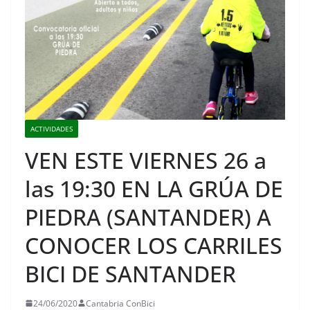
ACTIVIDADES
VEN ESTE VIERNES 26 a
las 19:30 EN LA GRÚA DE
PIEDRA (SANTANDER) A
CONOCER LOS CARRILES
BICI DE SANTANDER
24/06/2020
Cantabria ConBici