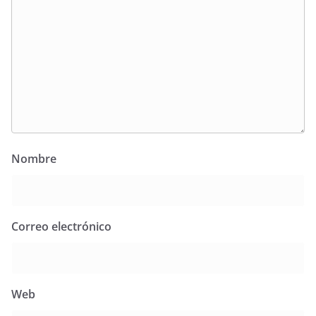
Nombre
Correo electrónico
Web