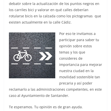
debatir sobre la actualización de los puntos negros en
los carriles bici y valorar en qué calles deberían
rotularse bicis en la calzada como los pictogramas que
existen actualmente en la calle Cádiz.
Por eso te invitamos a
participar para saber tu
opinión sobre estos
temas y los que
consideres de
importancia para mejorar
nuestra ciudad en la
movilidad sostenible tan
precaria y así poder
reclamarlo a las administraciones competentes, en este
caso al Ayuntamiento de Santander.
Te esperamos. Tu opinión es de gran ayuda.