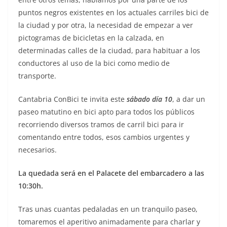
puntos negros existentes en los actuales carriles bici de
la ciudad y por otra, la necesidad de empezar a ver
pictogramas de bicicletas en la calzada, en
determinadas calles de la ciudad, para habituar a los
conductores al uso de la bici como medio de
transporte.
Cantabria ConBici te invita este
sábado día 10
, a dar un
paseo matutino en bici apto para todos los públicos
recorriendo diversos tramos de carril bici para ir
comentando entre todos, esos cambios urgentes y
necesarios.
La quedada será en el Palacete del embarcadero a las
10:30h.
Tras unas cuantas pedaladas en un tranquilo paseo,
tomaremos el aperitivo animadamente para charlar y