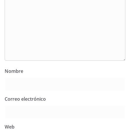
Nombre
Correo electrónico
Web