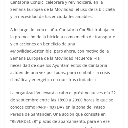
Cantabria ConBici celebrará y reivindicará, en la
Semana Europea de la Movilidad, el uso de la bicicleta
y la necesidad de hacer ciudades amables.
A lo largo de todo el año, Cantabria ConBici trabaja en
la promoción de la bicicleta como medio de transporte
y en acciones en beneficio de una
#MovilidadSostenible, pero ahora, con motivo de la
Semana Europea de la Movilidad recuerda «la
necesidad de que los Ayuntamientos de Cantabria
actúen de una vez por todas, para combatir la crisis
climática y energética en nuestras ciudades».
La organización llevará a cabo el próximo jueves día 22
de septiembre entre las 18:00 a 20:00 horas lo que se
conoce como PARK (ing) DAY en la zona del Paseo
Pereda de Santander. Una acción que consiste en
“REVERDECER” plazas de aparcamiento, para en ese