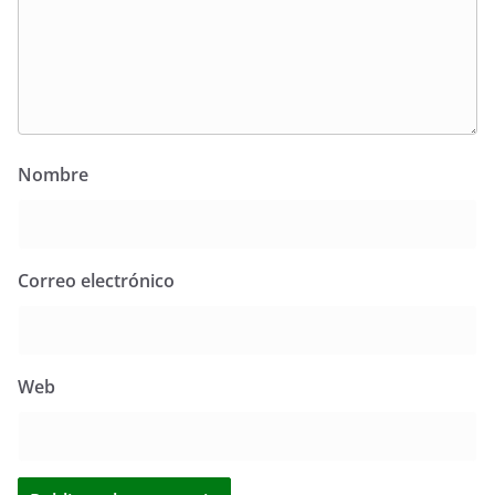
Nombre
Correo electrónico
Web