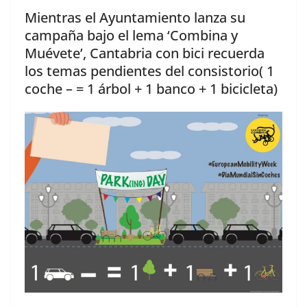
Mientras el Ayuntamiento lanza su
campaña bajo el lema ‘Combina y
Muévete’, Cantabria con bici recuerda
los temas pendientes del consistorio( 1
coche – = 1 árbol + 1 banco + 1 bicicleta)