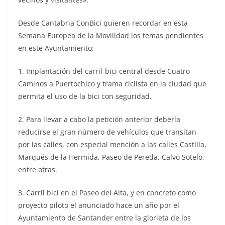
Desde Cantabria ConBici quieren recordar en esta
Semana Europea de la Movilidad los temas pendientes
en este Ayuntamiento:
1. Implantación del carril-bici central desde Cuatro
Caminos a Puertochico y trama ciclista en la ciudad que
permita el uso de la bici con seguridad.
2. Para llevar a cabo la petición anterior debería
reducirse el gran número de vehículos que transitan
por las calles, con especial mención a las calles Castilla,
Marqués de la Hermida, Paseo de Pereda, Calvo Sotelo,
entre otras.
3. Carril bici en el Paseo del Alta, y en concreto como
proyecto piloto el anunciado hace un año por el
Ayuntamiento de Santander entre la glorieta de los