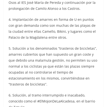
Osos al IES José María de Pereda y continuación por la
prolongación de Camilo Alonso a los Castros.
4. Implantación de amarres en forma de U en puntos
con gran demanda como son muchas de las playas de
la ciudad entre ellas Camello, Bikini, y lugares como el
Palacio de la Magdalena entre otros.
5. Solución a los denominados “trasteros de bicicletas”,
amarres cubiertos que han supuesto un gran coste y
que debido una mala/nula gestión, no permiten su uso
normal a los ciclistas ya que están las plazas siempre
ocupadas al no controlarse el tiempo de
estacionamiento en los mismos, convirtiéndose en
“trasteros de bicicletas”.
6. Solución, al tramo interrumpido e inacabado,
conocido como el #ElMojonDeLaAlcadesa, en el barrio