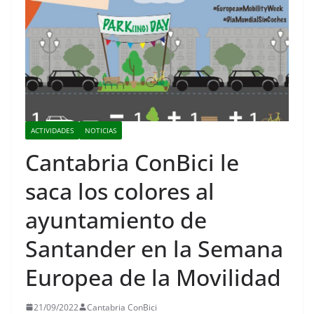
ACTIVIDADES
NOTICIAS
Cantabria ConBici le
saca los colores al
ayuntamiento de
Santander en la Semana
Europea de la Movilidad
21/09/2022
Cantabria ConBici