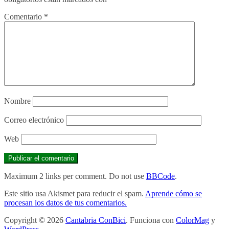
Comentario
*
Nombre
Correo electrónico
Web
Maximum 2 links per comment. Do not use
BBCode
.
Este sitio usa Akismet para reducir el spam.
Aprende cómo se
procesan los datos de tus comentarios.
Copyright © 2026
Cantabria ConBici
. Funciona con
ColorMag
y