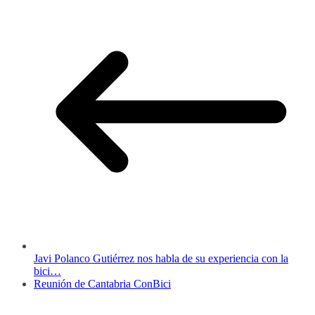
Javi Polanco Gutiérrez nos habla de su experiencia con la
bici…
Reunión de Cantabria ConBici