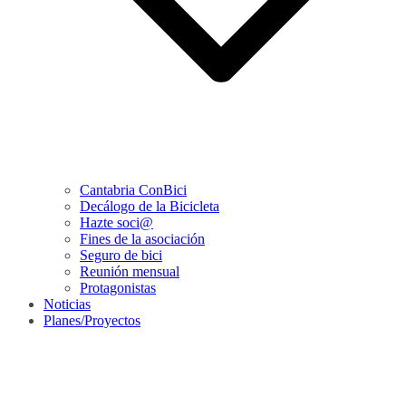
Cantabria ConBici
Decálogo de la Bicicleta
Hazte soci@
Fines de la asociación
Seguro de bici
Reunión mensual
Protagonistas
Noticias
Planes/Proyectos