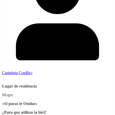
Cantabria ConBici
Lugar de residencia
Mogro
«Si paras te Oxidas»
¿Para que utilizas la bici?