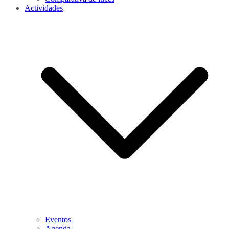
Actividades
Eventos
Agenda