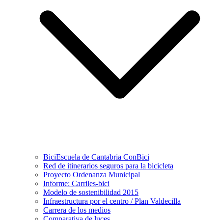
BiciEscuela de Cantabria ConBici
Red de itinerarios seguros para la bicicleta
Proyecto Ordenanza Municipal
Informe: Carriles-bici
Modelo de sostenibilidad 2015
Infraestructura por el centro / Plan Valdecilla
Carrera de los medios
Comparativa de luces