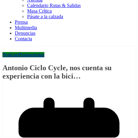
Calendario Rutas & Salidas
Masa Crítica
Pásate a la calzada
Prensa
Multimedia
Denuncias
Contacta
Noticias
Protagonistas
Antonio Ciclo Cycle, nos cuenta su
experiencia con la bici…