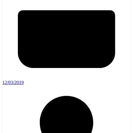
12/03/2019