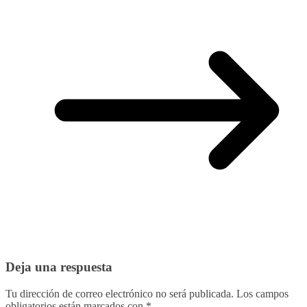
Deja una respuesta
Tu dirección de correo electrónico no será publicada.
Los campos
obligatorios están marcados con
*