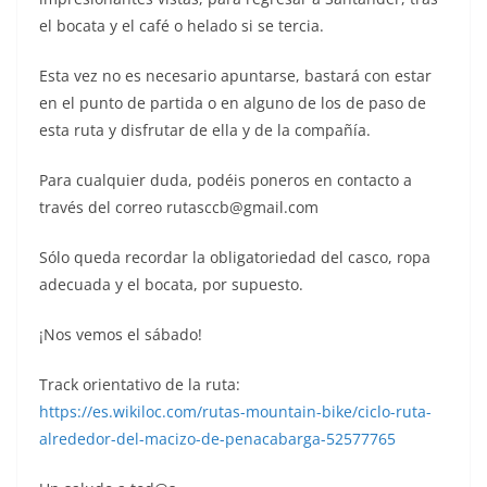
el bocata y el café o helado si se tercia.
Esta vez no es necesario apuntarse, bastará con estar
en el punto de partida o en alguno de los de paso de
esta ruta y disfrutar de ella y de la compañía.
Para cualquier duda, podéis poneros en contacto a
través del correo rutasccb@gmail.com
Sólo queda recordar la obligatoriedad del casco, ropa
adecuada y el bocata, por supuesto.
¡Nos vemos el sábado!
Track orientativo de la ruta:
https://es.wikiloc.com/rutas-mountain-bike/ciclo-ruta-
alrededor-del-macizo-de-penacabarga-52577765