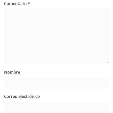
Comentario
*
Nombre
Correo electrónico