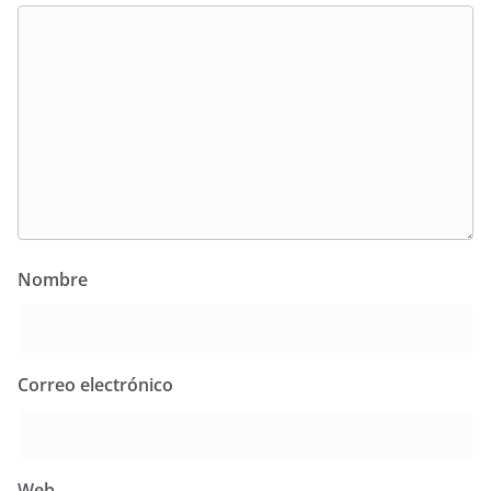
Nombre
Correo electrónico
Web