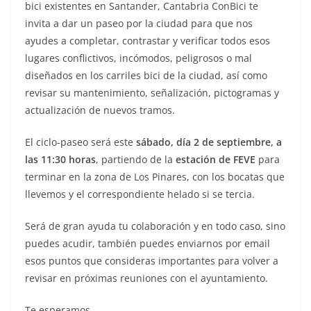
bici existentes en Santander, Cantabria ConBici te
invita a dar un paseo por la ciudad para que nos
ayudes a completar, contrastar y verificar todos esos
lugares conflictivos, incómodos, peligrosos o mal
diseñados en los carriles bici de la ciudad, así como
revisar su mantenimiento, señalización, pictogramas y
actualización de nuevos tramos.
El ciclo-paseo será este
sábado, día 2 de septiembre, a
las 11:30 horas
, partiendo de la
estación de FEVE
para
terminar en la zona de Los Pinares, con los bocatas que
llevemos y el correspondiente helado si se tercia.
Será de gran ayuda tu colaboración y en todo caso, sino
puedes acudir, también puedes enviarnos por email
esos puntos que consideras importantes para volver a
revisar en próximas reuniones con el ayuntamiento.
Te esperamos.