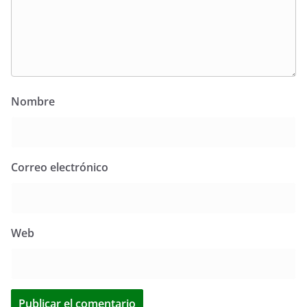
Nombre
Correo electrónico
Web