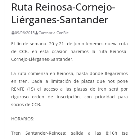
Ruta Reinosa-Cornejo-
Liérganes-Santander
09/06/2015
Cantabria ConBici
El fin de semana 20 y 21 de Junio tenemos nueva ruta
de CCB, en esta ocasión haremos la ruta Reinosa-
Cornejo-Liérganes-Santander.
La ruta comienza en Reinosa, hasta donde llegaremos
en tren. Dada la limitación de plazas que nos pone
RENFE (15) el acceso a las plazas de tren será por
riguroso orden de inscripción, con prioridad para
socios de CCB.
HORARIOS:
Tren Santander-Reinosa: salida a las 8:16h (se