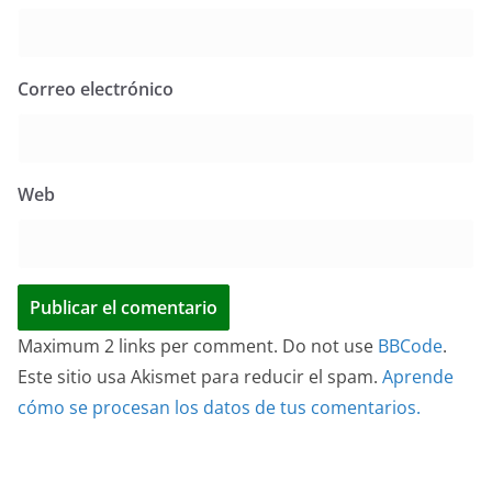
Correo electrónico
Web
Maximum 2 links per comment. Do not use
BBCode
.
Este sitio usa Akismet para reducir el spam.
Aprende
cómo se procesan los datos de tus comentarios.