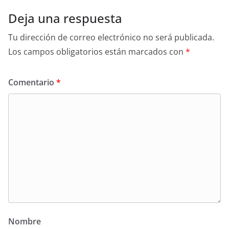
Deja una respuesta
Tu dirección de correo electrónico no será publicada.
Los campos obligatorios están marcados con
*
Comentario
*
Nombre