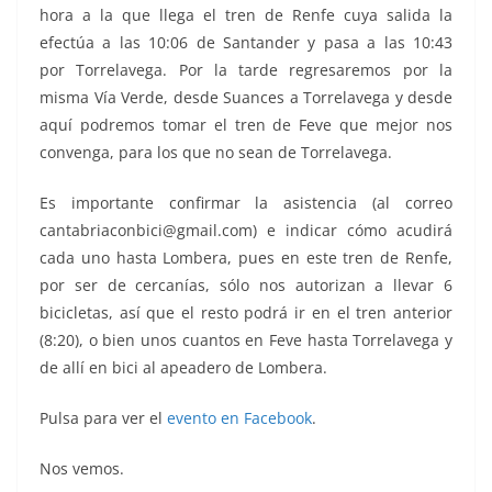
hora a la que llega el tren de Renfe cuya salida la
efectúa a las 10:06 de Santander y pasa a las 10:43
por Torrelavega. Por la tarde regresaremos por la
misma Vía Verde, desde Suances a Torrelavega y desde
aquí podremos tomar el tren de Feve que mejor nos
convenga, para los que no sean de Torrelavega.
Es importante confirmar la asistencia (al correo
cantabriaconbici@gmail.com) e indicar cómo acudirá
cada uno hasta Lombera, pues en este tren de Renfe,
por ser de cercanías, sólo nos autorizan a llevar 6
bicicletas, así que el resto podrá ir en el tren anterior
(8:20), o bien unos cuantos en Feve hasta Torrelavega y
de allí en bici al apeadero de Lombera.
Pulsa para ver el
evento en Facebook
.
Nos vemos.