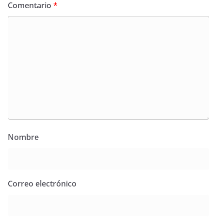
Comentario
*
Nombre
Correo electrónico