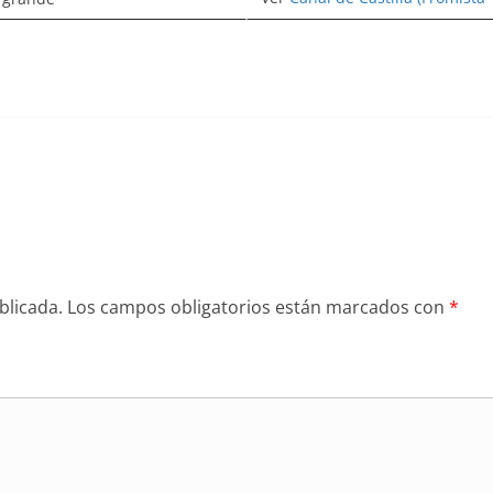
blicada.
Los campos obligatorios están marcados con
*