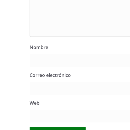
Nombre
Correo electrónico
Web