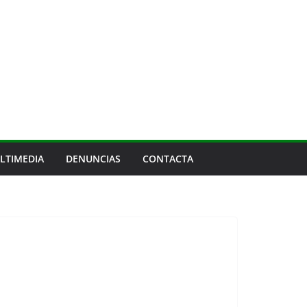
LTIMEDIA
DENUNCIAS
CONTACTA