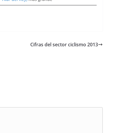
Cifras del sector ciclismo 2013