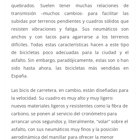
quebrados. Suelen tener muchas relaciones de
transmisión –muchos cambios- para facilitar las
subidas por terrenos pendientes y cuadros sólidos que
resisten vibraciones y fatiga. Sus neumáticos son
anchos y con tacos para agarrarse a los terrenos
difíciles. Todas estas características hacen a este tipo
de bicicletas poco adecuadas para la ciudad y el
asfalto. Sin embargo, paradójicamente, estas son o han
sido hasta ahora, las bicicletas más vendidas en
España.
Las bicis de carretera, en cambio, están diseñadas para
la velocidad. Su cuadro es muy alto y muy ligero:
nuevos materiales ligeros y resistentes como la fibra de
carbono, se ponen al servicio del cronómetro para
arrancar unos segundos y, literalmente, “volar” sobre el
asfalto, con sus neumáticos muy finos y la posición
aerodinámica del manillar para ofrecer la menor