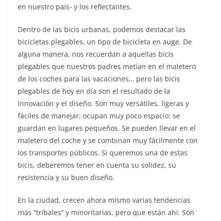
en nuestro país- y los reflectantes.
Dentro de las bicis urbanas, podemos destacar las
bicicletas plegables, un tipo de bicicleta en auge. De
alguna manera, nos recuerdan a aquellas bicis
plegables que nuestros padres metían en el maletero
de los coches para las vacaciones… pero las bicis
plegables de hoy en día son el resultado de la
innovación y el diseño. Son muy versátiles, ligeras y
fáciles de manejar; ocupan muy poco espacio: se
guardan en lugares pequeños. Se pueden llevar en el
maletero del coche y se combinan muy fácilmente con
los transportes públicos. Si queremos una de estas
bicis, deberemos tener en cuenta su solidez, su
resistencia y su buen diseño.
En la ciudad, crecen ahora mismo varias tendencias
más “tribales” y minoritarias, pero que están ahí. Son