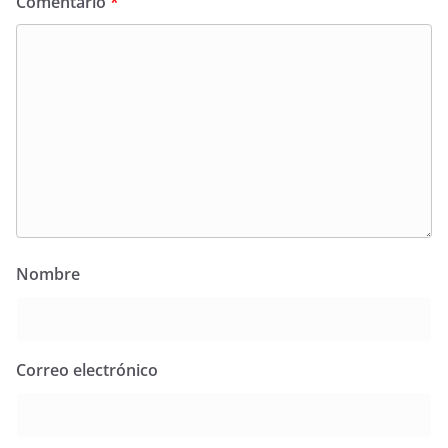
Comentario
*
Nombre
Correo electrónico