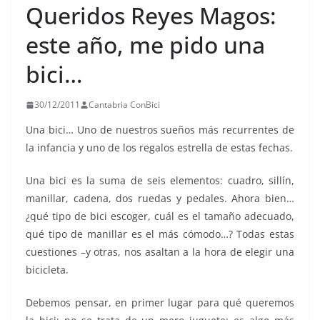
Queridos Reyes Magos:
este año, me pido una
bici…
30/12/2011
Cantabria ConBici
Una bici… Uno de nuestros sueños más recurrentes de
la infancia y uno de los regalos estrella de estas fechas.
Una bici es la suma de seis elementos: cuadro, sillín,
manillar, cadena, dos ruedas y pedales. Ahora bien…
¿qué tipo de bici escoger, cuál es el tamaño adecuado,
qué tipo de manillar es el más cómodo…? Todas estas
cuestiones –y otras, nos asaltan a la hora de elegir una
bicicleta.
Debemos pensar, en primer lugar para qué queremos