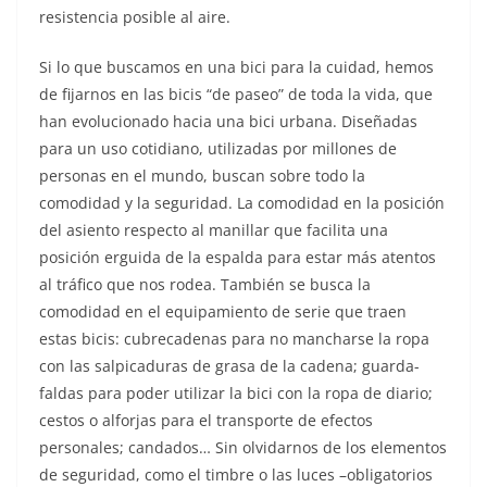
resistencia posible al aire.
Si lo que buscamos en una bici para la cuidad, hemos
de fijarnos en las bicis “de paseo” de toda la vida, que
han evolucionado hacia una bici urbana. Diseñadas
para un uso cotidiano, utilizadas por millones de
personas en el mundo, buscan sobre todo la
comodidad y la seguridad. La comodidad en la posición
del asiento respecto al manillar que facilita una
posición erguida de la espalda para estar más atentos
al tráfico que nos rodea. También se busca la
comodidad en el equipamiento de serie que traen
estas bicis: cubrecadenas para no mancharse la ropa
con las salpicaduras de grasa de la cadena; guarda-
faldas para poder utilizar la bici con la ropa de diario;
cestos o alforjas para el transporte de efectos
personales; candados… Sin olvidarnos de los elementos
de seguridad, como el timbre o las luces –obligatorios