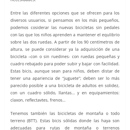
Entre las diferentes opciones que se ofrecen para los
diversos usuarios, si pensamos en los más pequeños,
podemos cosiderar las nuevas bicicletas sin pedales
con las que los niños aprenden a mantener el equlibrio
sobre las dos ruedas. A partir de los 90 centímetros de
altura, se puede considerar ya la adquisición de una
bicicleta –con o sin ruedines- con ruedas pequeñas y
cuadro rebajado para poder subir y bajar con facilidad.
Estas bicis, aunque sean para niños, deben distar de
tener una apariencia de “juguete”; deben ser lo más
parecido posible a una bicicleta de adultos en solidez,
con un cuadro sólido, llantas… y en equipamientos:
claxon, reflectavtes, frenos…
Tenemos también las bicicletas de montaña o todo
terreno (BTT). Estas bicis sólidas donde las haya son
adecuadas para rutas de montaña o terrenos