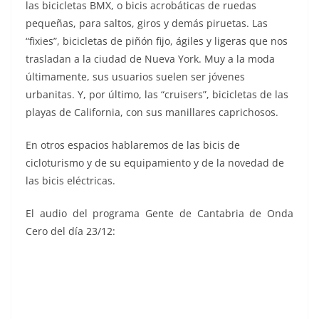
las bicicletas BMX, o bicis acrobáticas de ruedas
pequeñas, para saltos, giros y demás piruetas. Las
“fixies”, bicicletas de piñón fijo, ágiles y ligeras que nos
trasladan a la ciudad de Nueva York. Muy a la moda
últimamente, sus usuarios suelen ser jóvenes
urbanitas. Y, por último, las “cruisers”, bicicletas de las
playas de California, con sus manillares caprichosos.
En otros espacios hablaremos de las bicis de
cicloturismo y de su equipamiento y de la novedad de
las bicis eléctricas.
El audio del programa Gente de Cantabria de Onda
Cero del día 23/12: