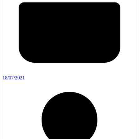
18/07/2021