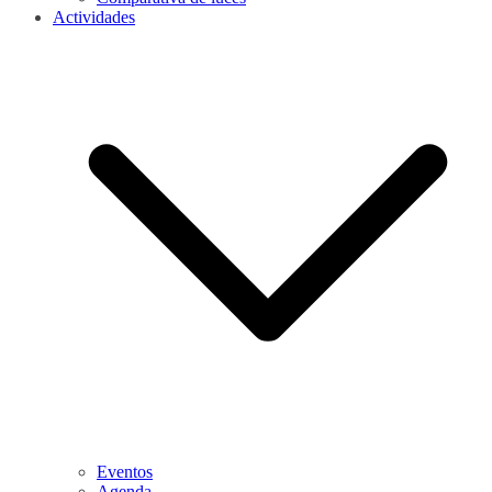
Actividades
Eventos
Agenda