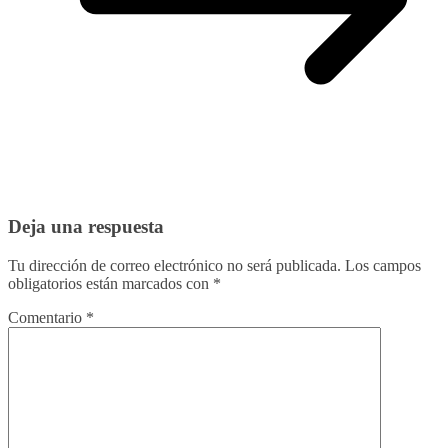
Deja una respuesta
Tu dirección de correo electrónico no será publicada.
Los campos
obligatorios están marcados con
*
Comentario
*