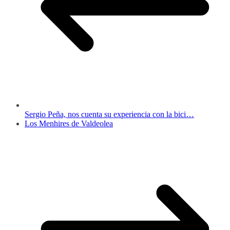
Sergio Peña, nos cuenta su experiencia con la bici…
Los Menhires de Valdeolea