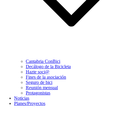
Cantabria ConBici
Decálogo de la Bicicleta
Hazte soci@
Fines de la asociación
Seguro de bici
Reunión mensual
Protagonistas
Noticias
Planes/Proyectos