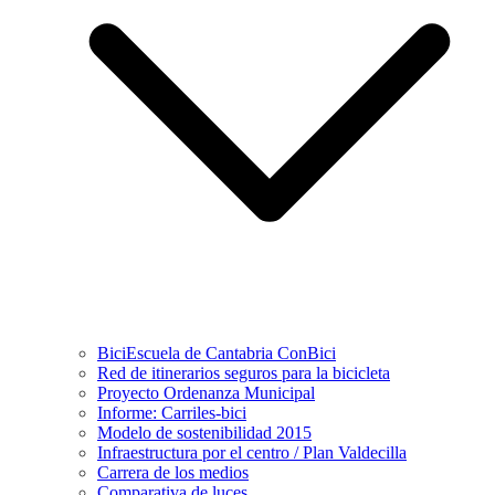
BiciEscuela de Cantabria ConBici
Red de itinerarios seguros para la bicicleta
Proyecto Ordenanza Municipal
Informe: Carriles-bici
Modelo de sostenibilidad 2015
Infraestructura por el centro / Plan Valdecilla
Carrera de los medios
Comparativa de luces