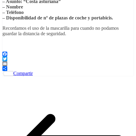
– Asunto: “Costa asturiana”
– Nombre
– Teléfono
– Disponibilidad de nº de plazas de coche y portabicis.
Recordamos el uso de la mascarilla para cuando no podamos
guardar la distancia de seguridad.
Facebook
Twitter
Email
Compartir