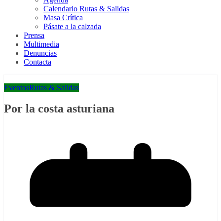
Calendario Rutas & Salidas
Masa Crítica
Pásate a la calzada
Prensa
Multimedia
Denuncias
Contacta
Eventos
Rutas & Salidas
Por la costa asturiana