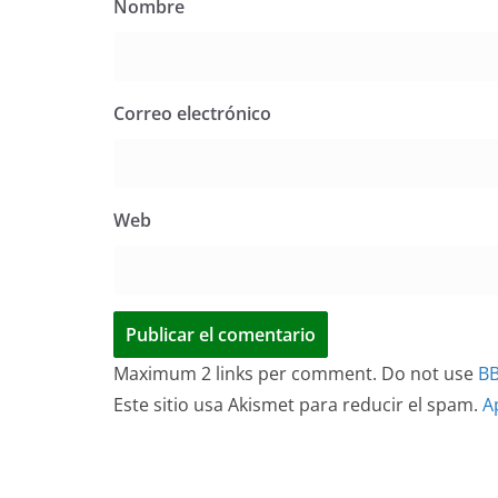
Nombre
Correo electrónico
Web
Maximum 2 links per comment. Do not use
B
Este sitio usa Akismet para reducir el spam.
A