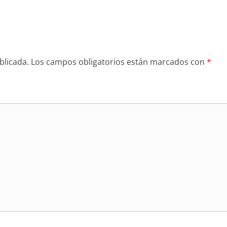
blicada.
Los campos obligatorios están marcados con
*