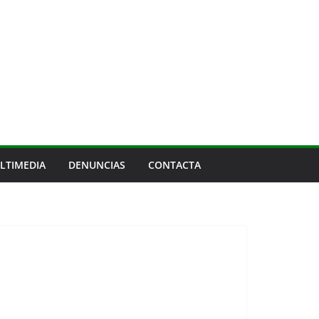
LTIMEDIA
DENUNCIAS
CONTACTA