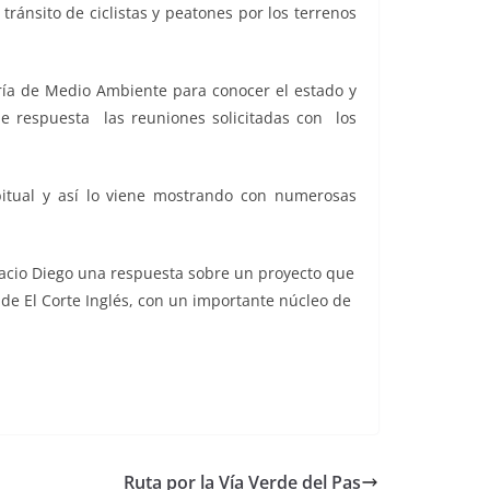
tránsito de ciclistas y peatones por los terrenos
ría de Medio Ambiente para conocer el estado y
de respuesta las reuniones solicitadas con los
bitual y así lo viene mostrando con numerosas
gnacio Diego una respuesta sobre un proyecto que
de El Corte Inglés, con un importante núcleo de
Ruta por la Vía Verde del Pas