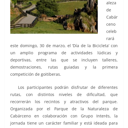
aleza
de
Cabár
ceno
celeb
rará
este domingo, 30 de marzo, el ‘Día de la Bicicleta’ con
un amplio programa de actividades lúdicas y
deportivas, entre las que se incluyen talleres,
demostraciones, rutas guiadas y la primera
competición de goitiberas.
Los participantes podrán disfrutar de diferentes
rutas, con distintos niveles de dificultad, que
recorrerán los recintos y atractivos del parque.
Organizada por el Parque de la Naturaleza de
Cabárceno en colaboración con Grupo Interés, la
jornada tiene un carácter familiar y está ideada para