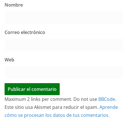
Nombre
Correo electrónico
Web
Maximum 2 links per comment. Do not use
BBCode
.
Este sitio usa Akismet para reducir el spam.
Aprende
cómo se procesan los datos de tus comentarios.