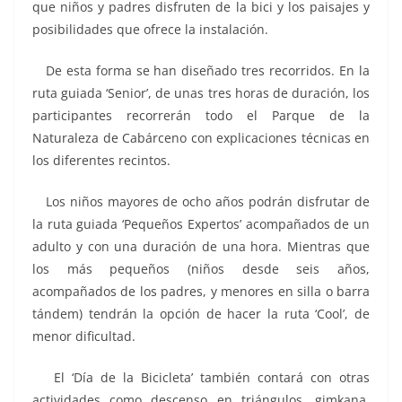
que niños y padres disfruten de la bici y los paisajes y
posibilidades que ofrece la instalación.
De esta forma se han diseñado tres recorridos. En la
ruta guiada ‘Senior’, de unas tres horas de duración, los
participantes recorrerán todo el Parque de la
Naturaleza de Cabárceno con explicaciones técnicas en
los diferentes recintos.
Los niños mayores de ocho años podrán disfrutar de
la ruta guiada ‘Pequeños Expertos’ acompañados de un
adulto y con una duración de una hora. Mientras que
los más pequeños (niños desde seis años,
acompañados de los padres, y menores en silla o barra
tándem) tendrán la opción de hacer la ruta ‘Cool’, de
menor dificultad.
El ‘Día de la Bicicleta’ también contará con otras
actividades como descenso en triángulos, gimkana,