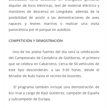
alquiler de bicis eléctricas, test de material eléctrico y
monitores de descenso en Longskate, además de la
posibilidad de asistir a las demostraciones de aves
rapaces y leones marinos o realizar una visita
panorámica por el parque en autobús.
COMPETICIÓN Y DEMOSTRACIÓN
Uno de los platos fuertes del día será la celebración
del Campeonato de Cantabria de Goitiberas, el primero
que se celebra en Cabárceno. Cerca de 50 vehículos de
este tipo descenderán, a las 9:30 horas, desde el
Mirador de Rubí hasta el recinto de bisontes.
El programa también incluye una demostración de
bici trial a cargo de Raúl Gutiérrez, campeón de España
y subcampeón de Europa.