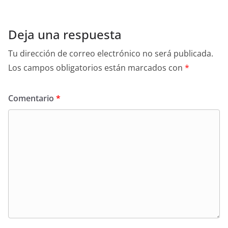
Deja una respuesta
Tu dirección de correo electrónico no será publicada.
Los campos obligatorios están marcados con
*
Comentario
*