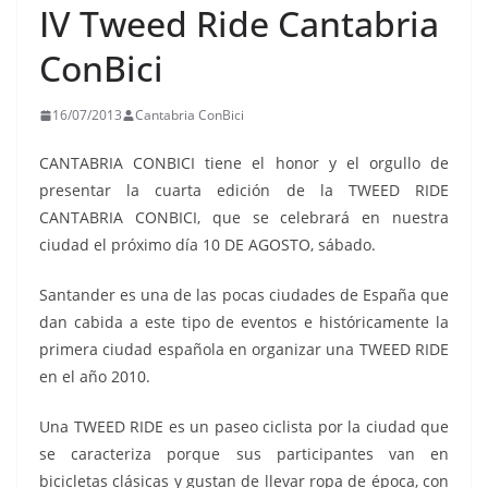
IV Tweed Ride Cantabria
ConBici
16/07/2013
Cantabria ConBici
CANTABRIA CONBICI tiene el honor y el orgullo de
presentar la cuarta edición de la TWEED RIDE
CANTABRIA CONBICI, que se celebrará en nuestra
ciudad el próximo día 10 DE AGOSTO, sábado.
Santander es una de las pocas ciudades de España que
dan cabida a este tipo de eventos e históricamente la
primera ciudad española en organizar una TWEED RIDE
en el año 2010.
Una TWEED RIDE es un paseo ciclista por la ciudad que
se caracteriza porque sus participantes van en
bicicletas clásicas y gustan de llevar ropa de época, con