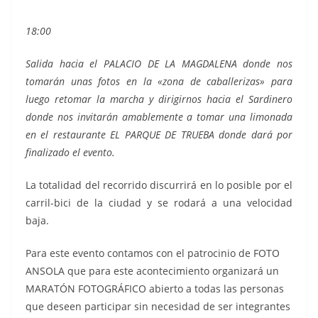
18:00
Salida hacia el PALACIO DE LA MAGDALENA donde nos
tomarán unas fotos en la «zona de caballerizas» para
luego retomar la marcha y dirigirnos hacia el Sardinero
donde nos invitarán amablemente a tomar una limonada
en el restaurante EL PARQUE DE TRUEBA donde dará por
finalizado el evento.
La totalidad del recorrido discurrirá en lo posible por el
carril-bici de la ciudad y se rodará a una velocidad
baja.
Para este evento contamos con el patrocinio de FOTO
ANSOLA que para este acontecimiento organizará un
MARATÓN FOTOGRÁFICO abierto a todas las personas
que deseen participar sin necesidad de ser integrantes