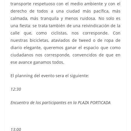
transporte respetuoso con el medio ambiente y con el
derecho de todos a una ciudad más pacífica, más
calmada, más tranquila y menos ruidosa. No solo es
una fiesta: se trata también de una reivindicación de la
calle que, como ciclistas, nos corresponde. Con
nuestras bicicletas, ataviados de tweed o de ropa de
diario elegante, queremos ganar el espacio que como
ciudadanos nos corresponde, convencidos de que en
ese avance ganamos todos.
El planning del evento sera el siguiente:
12:30
Encuentro de los participantes en la PLAZA PORTICADA
13:00