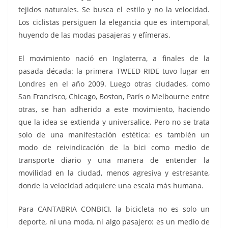
tejidos naturales. Se busca el estilo y no la velocidad.
Los ciclistas persiguen la elegancia que es intemporal,
huyendo de las modas pasajeras y efímeras.
El movimiento nació en Inglaterra, a finales de la
pasada década: la primera TWEED RIDE tuvo lugar en
Londres en el año 2009. Luego otras ciudades, como
San Francisco, Chicago, Boston, París o Melbourne entre
otras, se han adherido a este movimiento, haciendo
que la idea se extienda y universalice. Pero no se trata
solo de una manifestación estética: es también un
modo de reivindicación de la bici como medio de
transporte diario y una manera de entender la
movilidad en la ciudad, menos agresiva y estresante,
donde la velocidad adquiere una escala más humana.
Para CANTABRIA CONBICI, la bicicleta no es solo un
deporte, ni una moda, ni algo pasajero: es un medio de