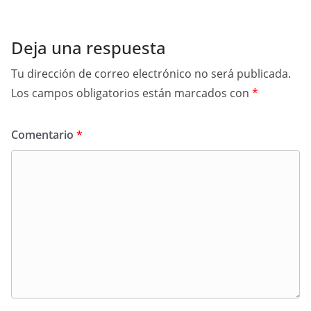
Deja una respuesta
Tu dirección de correo electrónico no será publicada.
Los campos obligatorios están marcados con
*
Comentario
*