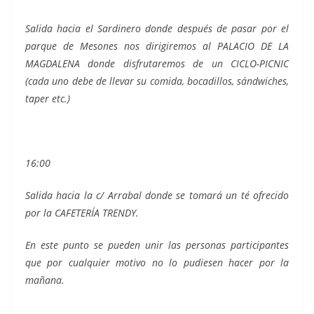
Salida hacia el Sardinero donde después de pasar por el
parque de Mesones nos dirigiremos al PALACIO DE LA
MAGDALENA donde disfrutaremos de un CICLO-PICNIC
(cada uno debe de llevar su comida, bocadillos, sándwiches,
taper etc.)
16:00
Salida hacia la c/ Arrabal donde se tomará un té ofrecido
por la CAFETERÍA TRENDY.
En este punto se pueden unir las personas participantes
que por cualquier motivo no lo pudiesen hacer por la
mañana.