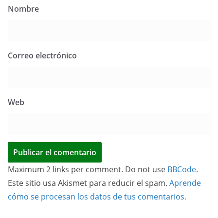
Nombre
Correo electrónico
Web
Maximum 2 links per comment. Do not use
BBCode
.
Este sitio usa Akismet para reducir el spam.
Aprende
cómo se procesan los datos de tus comentarios.