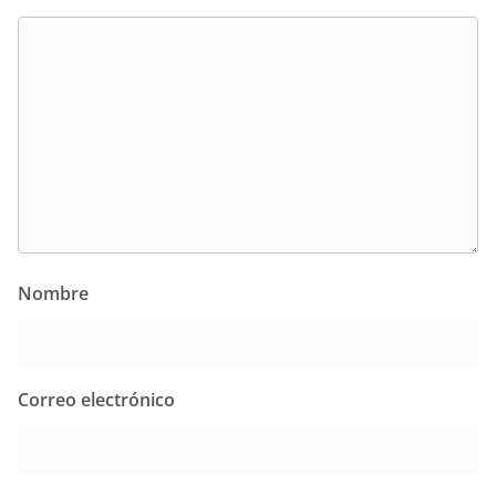
Nombre
Correo electrónico