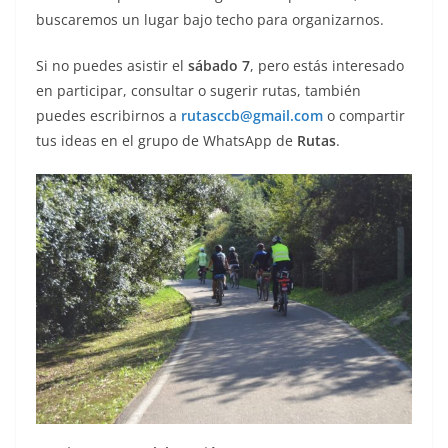
buscaremos un lugar bajo techo para organizarnos.
Si no puedes asistir el
sábado 7
, pero estás interesado
en participar, consultar o sugerir rutas, también
puedes escribirnos a
rutasccb@gmail.com
o compartir
tus ideas en el grupo de WhatsApp de
Rutas
.