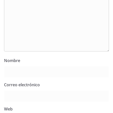
Nombre
Correo electrónico
Web