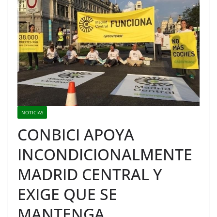
NOTICIAS
CONBICI APOYA
INCONDICIONALMENTE
MADRID CENTRAL Y
EXIGE QUE SE
MANTENGA