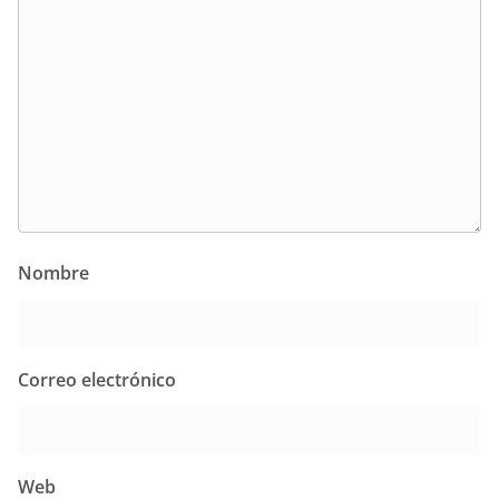
Nombre
Correo electrónico
Web