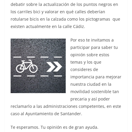
debatir sobre la actualización de los puntos negros en
los carriles bici y valorar en qué calles deberían
rotularse bicis en la calzada como los pictogramas que
existen actualmente en la calle Cádiz.
Por eso te invitamos a
participar para saber tu
opinión sobre estos
temas y los que
consideres de
importancia para mejorar
nuestra ciudad en la
movilidad sostenible tan
precaria y así poder
reclamarlo a las administraciones competentes, en este
caso al Ayuntamiento de Santander.
Te esperamos. Tu opinión es de gran ayuda.