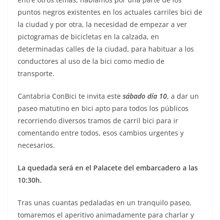
puntos negros existentes en los actuales carriles bici de
la ciudad y por otra, la necesidad de empezar a ver
pictogramas de bicicletas en la calzada, en
determinadas calles de la ciudad, para habituar a los
conductores al uso de la bici como medio de
transporte.
Cantabria ConBici te invita este
sábado día 10
, a dar un
paseo matutino en bici apto para todos los públicos
recorriendo diversos tramos de carril bici para ir
comentando entre todos, esos cambios urgentes y
necesarios.
La quedada será en el Palacete del embarcadero a las
10:30h.
Tras unas cuantas pedaladas en un tranquilo paseo,
tomaremos el aperitivo animadamente para charlar y