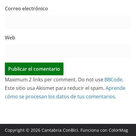
Correo electrónico
Web
Maximum 2 links per comment. Do not use
BBCode
.
Este sitio usa Akismet para reducir el spam.
Aprende
cómo se procesan los datos de tus comentarios.
Copyright © 2026
Cantabria ConBici
. Funciona con
ColorMag