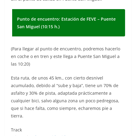
Punto de encuentro: Estación de FEVE – Puente
San Miguel (10:15 h.)
(Para llegar al punto de encuentro, podremos hacerlo
en coche o en tren y este llega a Puente San Miguel a
las 10:20)
Esta ruta, de unos 45 km., con cierto desnivel
acumulado, debido al “sube y baja”, tiene un 70% de
asfalto y 30% de pista, adaptada prácticamente a
cualquier bici, salvo alguna zona un poco pedregosa,
que si hace falta, como siempre, echaremos pie a
tierra.
Track