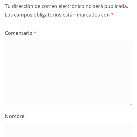
Tu dirección de correo electrónico no será publicada.
Los campos obligatorios están marcados con
*
Comentario
*
Nombre