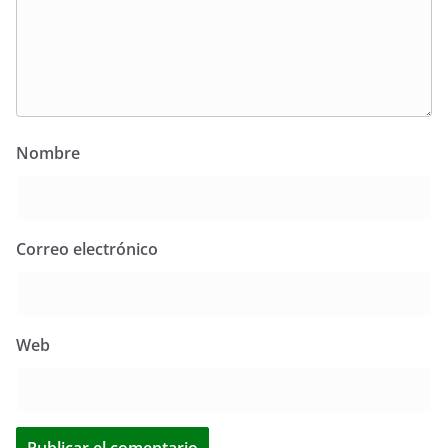
Nombre
Correo electrónico
Web