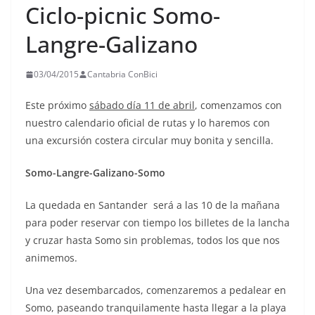
Ciclo-picnic Somo-
Langre-Galizano
03/04/2015
Cantabria ConBici
Este próximo
sábado día 11 de abril
, comenzamos con
nuestro calendario oficial de rutas y lo haremos con
una excursión costera circular muy bonita y sencilla.
Somo-Langre-Galizano-Somo
La quedada en Santander será a las 10 de la mañana
para poder reservar con tiempo los billetes de la lancha
y cruzar hasta Somo sin problemas, todos los que nos
animemos.
Una vez desembarcados, comenzaremos a pedalear en
Somo, paseando tranquilamente hasta llegar a la playa