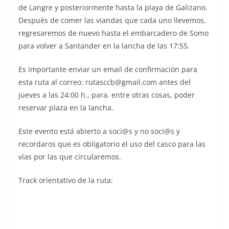
de Langre y posteriormente hasta la playa de Galizano.
Después de comer las viandas que cada uno llevemos,
regresaremos de nuevo hasta el embarcadero de Somo
para volver a Santander en la lancha de las 17:55.
Es importante enviar un email de confirmación para
esta ruta al correo: rutasccb@gmail.com antes del
jueves a las 24:00 h., para, entre otras cosas, poder
reservar plaza en la lancha.
Este evento está abierto a soci@s y no soci@s y
recordaros que es obligatorio el uso del casco para las
vías por las que circularemos.
Track orientativo de la ruta: