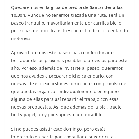
Quedaremos en
la grúa de piedra de Santander a las
10.30h
. Aunque no tenemos trazada una ruta, será un
paseo tranquilo, mayoritariamente por carriles bici o
por zonas de poco tránsito y con el fin de ir «calentando
motores».
Aprovecharemos este paseo para confeccionar el
borrador de las próximas posibles o previstas para este
año. Por eso, además de invitarte al paseo, queremos
que nos ayudes a preparar dicho calendario, con
nuevas ideas o excursiones pero con el compromiso de
que puedas organizar individualmente o en equipo
alguna de ellas para así repartir el trabajo con esas
nuevas propuestas. Así que además de la bici, tráete
boli y papel, ah y por supuesto un bocadillo…
Si no puedes asistir este domingo, pero estás
interesado en participar, consultar o sugerir rutas,