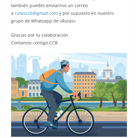
también puedes enviarnos un correo
a
rutasccb@gmail.com
y por supuesto en nuestro
grupo de Whatsapp de «Rutas»
Gracias por tu colaboración.
Contamos contigo.CCB