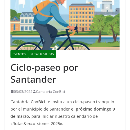
EVENTOS
RUTAS & SALIDAS
Ciclo-paseo por
Santander
03/03/2025
Cantabria ConBici
Cantabria ConBici te invita a un ciclo-paseo tranquilo
por el municipio de Santander el
próximo domingo 9
de marzo,
para iniciar nuestro calendario de
«Rutas&excursiones 2025».