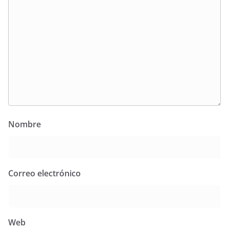
Nombre
Correo electrónico
Web