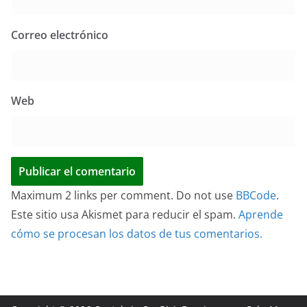
Correo electrónico
Web
Maximum 2 links per comment. Do not use
BBCode
.
Este sitio usa Akismet para reducir el spam.
Aprende
cómo se procesan los datos de tus comentarios.