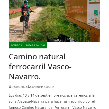
EVENTOS
RUTAS & SALIDAS
Camino natural
ferrocarril Vasco-
Navarro.
26/08/2025
Cantabria ConBici
Los días 13 y 14 de septiembre nos acercaremos a la
zona Alavesa/Navarra para hacer un recorrido por el
famoso Camino Natural del Ferrocarril Vasco-Navarro