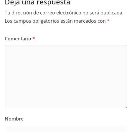
Deja una respuesta
Tu dirección de correo electrónico no será publicada.
Los campos obligatorios están marcados con
*
Comentario
*
Nombre