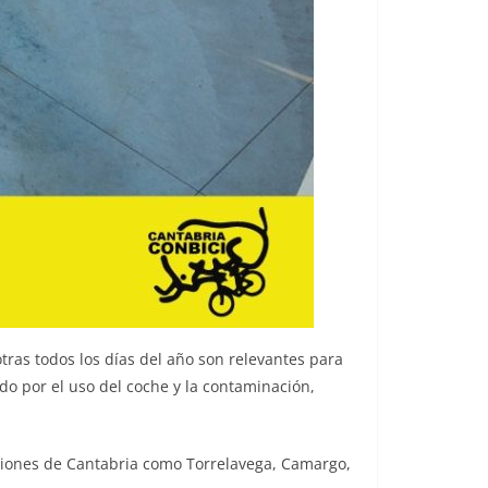
tras todos los días del año son relevantes para
do por el uso del coche y la contaminación,
laciones de Cantabria como Torrelavega, Camargo,