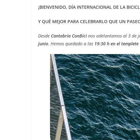
¡BIENVENIDO, DÍA INTERNACIONAL DE LA BICICL
Y QUÉ MEJOR PARA CELEBRARLO QUE UN PASEO
Desde
Cantabria ConBici
nos adelantamos al 3 de ju
junio
. Hemos quedado a las
19:30 h en el templete 