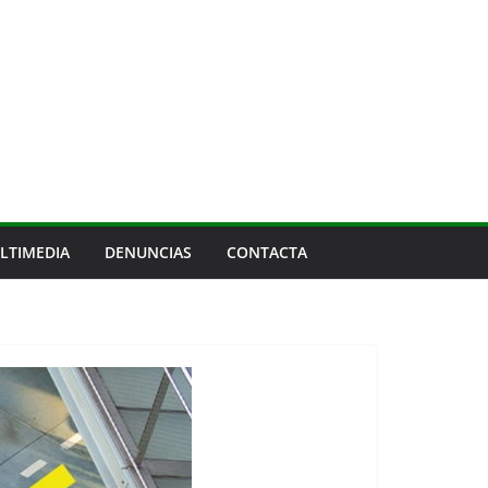
LTIMEDIA
DENUNCIAS
CONTACTA