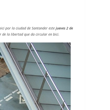
bici por la ciudad de Santander este
jueves 2 de
de la libertad que da circular en bici.