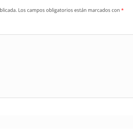
blicada.
Los campos obligatorios están marcados con
*