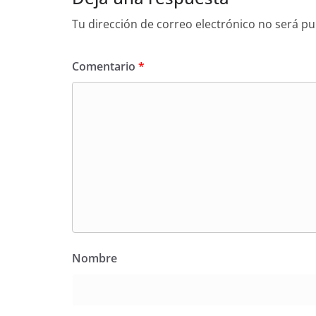
Tu dirección de correo electrónico no será pu
Comentario
*
Nombre