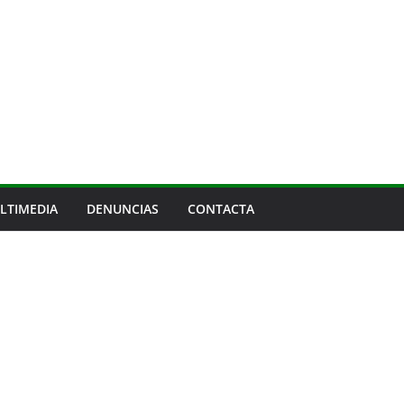
LTIMEDIA
DENUNCIAS
CONTACTA