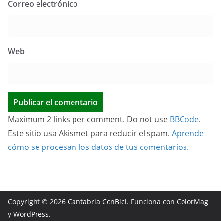
Correo electrónico
Web
Maximum 2 links per comment. Do not use
BBCode
.
Este sitio usa Akismet para reducir el spam.
Aprende
cómo se procesan los datos de tus comentarios.
Copyright © 2026
Cantabria ConBici
. Funciona con
ColorMag
y
WordPress
.