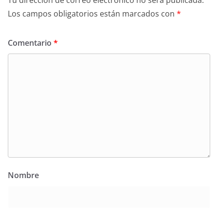
Tu dirección de correo electrónico no será publicada.
Los campos obligatorios están marcados con
*
Comentario
*
Nombre