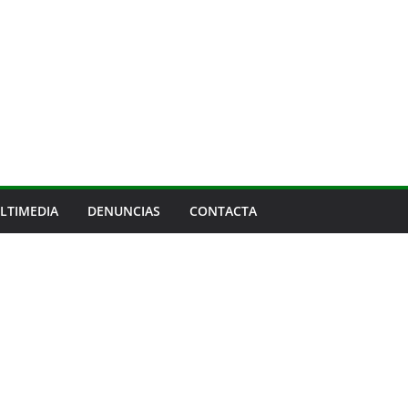
LTIMEDIA
DENUNCIAS
CONTACTA