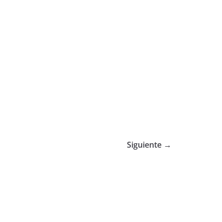
Siguiente →