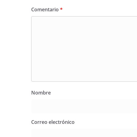
Comentario
*
Nombre
Correo electrónico