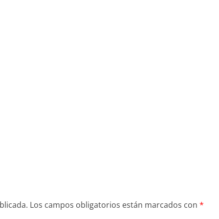
blicada.
Los campos obligatorios están marcados con
*