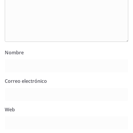
Nombre
Correo electrónico
Web