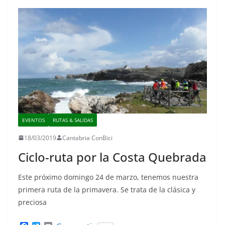
EVENTOS
RUTAS & SALIDAS
18/03/2019
Cantabria ConBici
Ciclo-ruta por la Costa Quebrada
Este próximo domingo 24 de marzo, tenemos nuestra
primera ruta de la primavera. Se trata de la clásica y
preciosa