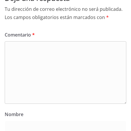
Tu dirección de correo electrónico no será publicada.
Los campos obligatorios están marcados con
*
Comentario
*
Nombre