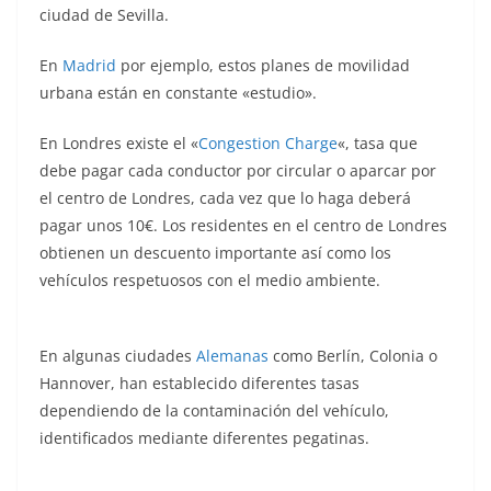
ciudad de Sevilla.
En
Madrid
por ejemplo, estos planes de movilidad
urbana están en constante «estudio».
En Londres existe el «
Congestion Charge
«, tasa que
debe pagar cada conductor por circular o aparcar por
el centro de Londres, cada vez que lo haga deberá
pagar unos 10€. Los residentes en el centro de Londres
obtienen un descuento importante así como los
vehículos respetuosos con el medio ambiente.
En algunas ciudades
Alemanas
como Berlín, Colonia o
Hannover, han establecido diferentes tasas
dependiendo de la contaminación del vehículo,
identificados mediante diferentes pegatinas.