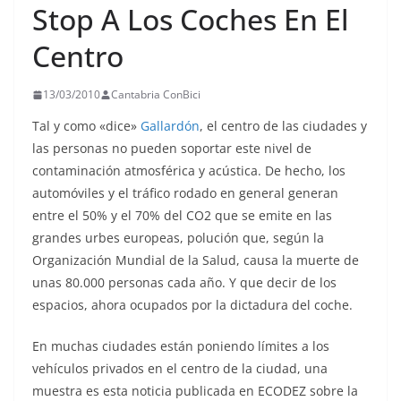
Stop A Los Coches En El
Centro
13/03/2010
Cantabria ConBici
Tal y como «dice»
Gallardón
, el centro de las ciudades y
las personas no pueden soportar este nivel de
contaminación atmosférica y acústica. De hecho, los
automóviles y el tráfico rodado en general generan
entre el 50% y el 70% del CO2 que se emite en las
grandes urbes europeas, polución que, según la
Organización Mundial de la Salud, causa la muerte de
unas 80.000 personas cada año. Y que decir de los
espacios, ahora ocupados por la dictadura del coche.
En muchas ciudades están poniendo límites a los
vehículos privados en el centro de la ciudad, una
muestra es esta noticia publicada en ECODEZ sobre la