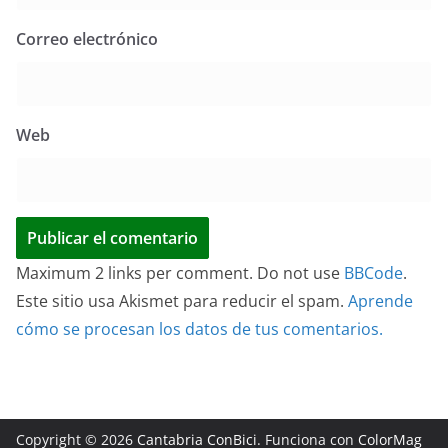
Correo electrónico
Web
Maximum 2 links per comment. Do not use
BBCode
.
Este sitio usa Akismet para reducir el spam.
Aprende
cómo se procesan los datos de tus comentarios.
Copyright © 2026
Cantabria ConBici
. Funciona con
ColorMag