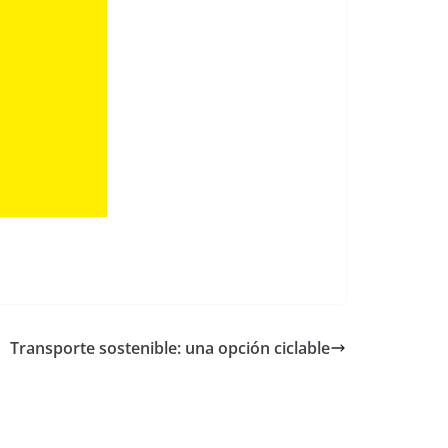
Transporte sostenible: una opción ciclable