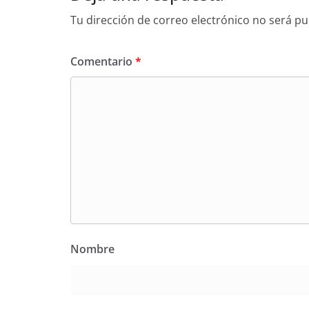
Tu dirección de correo electrónico no será pu
Comentario
*
Nombre