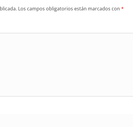
blicada.
Los campos obligatorios están marcados con
*