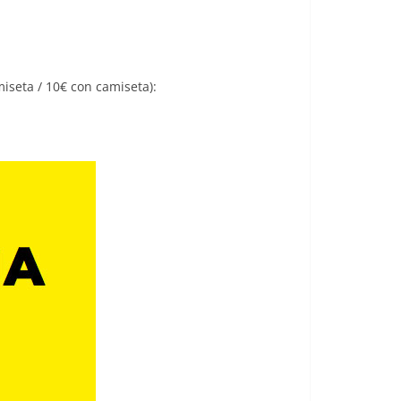
miseta / 10€ con camiseta):