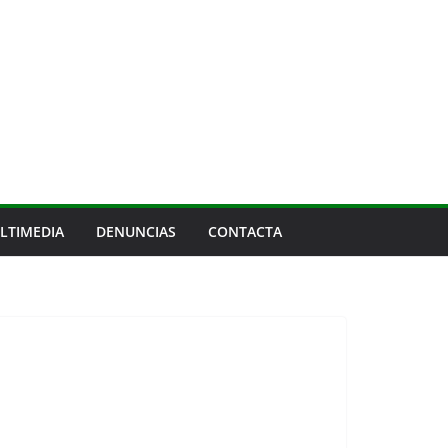
LTIMEDIA
DENUNCIAS
CONTACTA