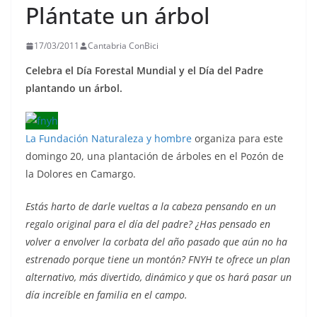
Plántate un árbol
17/03/2011
Cantabria ConBici
Celebra el Día Forestal Mundial y el Día del Padre
plantando un árbol.
La Fundación Naturaleza y hombre
organiza para este
domingo 20, una plantación de árboles en el Pozón de
la Dolores en Camargo.
Estás harto de darle vueltas a la cabeza pensando en un
regalo original para el día del padre? ¿Has pensado en
volver a envolver la corbata del año pasado que aún no ha
estrenado porque tiene un montón? FNYH te ofrece un plan
alternativo, más divertido, dinámico y que os hará pasar un
día increíble en familia en el campo.