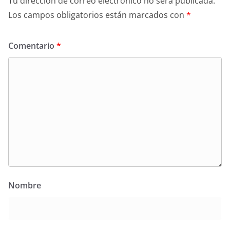
Tu dirección de correo electrónico no será publicada.
Los campos obligatorios están marcados con
*
Comentario
*
Nombre